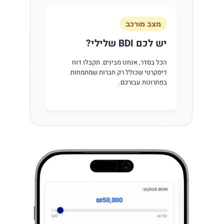
מצב מורכב
יש לכם BDI שלילי?
הכל בסדר, אנחנו מבינים. תקבלו דוח
דיסקרטי שכולל רק חברות שמתמחות
בפתרונות עבורכם.