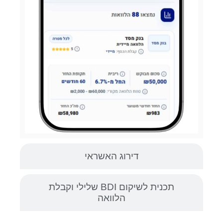
דירוג האשראי
תכנית לשיקום BDI שלילי וקבלת
הלוואה