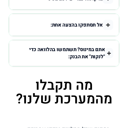
אל תסתפקו בהצעה אחת:
אתם במינוס? תשתמשו בהלוואה כדי
"לנקות" את הבנק:
מה תקבלו
מהמערכת שלנו?