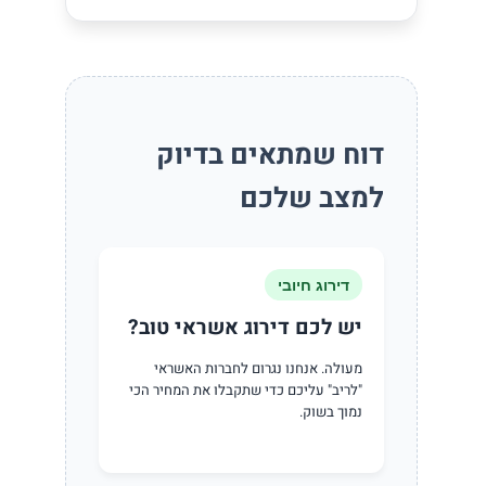
דוח שמתאים בדיוק
למצב שלכם
דירוג חיובי
יש לכם דירוג אשראי טוב?
מעולה. אנחנו נגרום לחברות האשראי
"לריב" עליכם כדי שתקבלו את המחיר הכי
נמוך בשוק.