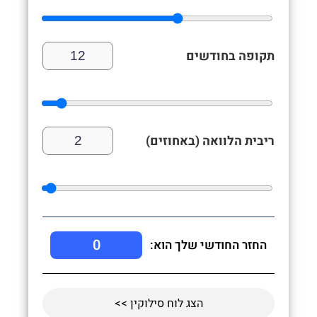
תקופה בחודשים
ריבית הלוואה (באחוזים)
0
החזר החודשי שלך הוא:
הצג לוח סילוקין >>