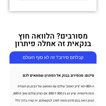
מסורבים? הלוואה חוץ
בנקאית זה אחלה פיתרון
קבלתם סירוב? זה לא סוף העולם
סיכום: מהסירוב בבנק אל הפתרון שמתאים לכם
ה-BDI הוא "ציון האמון" שלכם עם המחשב של הבנק מן תעודת
זהות פיננסית. וציון נע בין 300 ל-850. אם הציון שלכם נמוך מ-600,
הבנק רואה בכם סיכון ונוטה לסרב לבקשתכם. זה קורה בדרך כלל