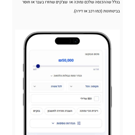
בגלל שההכנסה שלכם נמוכה או שצ'קים שחזרו בעבר או חוסר
בביטחונות (כמו רכב או דירה).