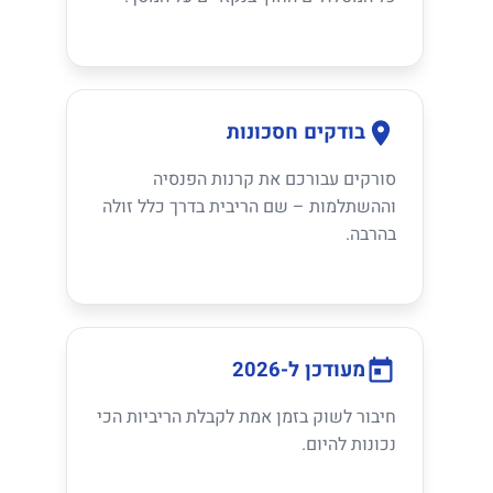
בודקים חסכונות
סורקים עבורכם את קרנות הפנסיה
וההשתלמות – שם הריבית בדרך כלל זולה
בהרבה.
מעודכן ל-2026
חיבור לשוק בזמן אמת לקבלת הריביות הכי
נכונות להיום.