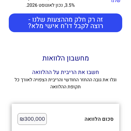
שלנו
3.5%, נכון לאוגוסט 2026.
זה רק חלק מההצעות שלנו -
רוצה לקבל דו"ח אישי מלא?
מחשבון הלוואות
חשבו את הריבית על ההלוואה
וגלו את גובה ההחזר החודשי והריבית הצפויה לאורך כל
תקופת ההלוואה
סכום הלוואה