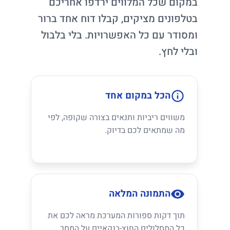
במקום שכל המלווים ירדפו אחריכם
בטלפונים מציקים, קבלו דוח אחד ברור
ומסודר עם כל האפשרויות. בלי בלבול
ובלי לחץ.
הכל במקום אחד
משווים ריביות ותנאים בצורה שקופה, לפי
מה שמתאים לכם בדיוק.
התמונה המלאה
תוך דקות ספורות המערכת מראה לכם את
כל המסלולים החוץ-בנקאיים על המסך.