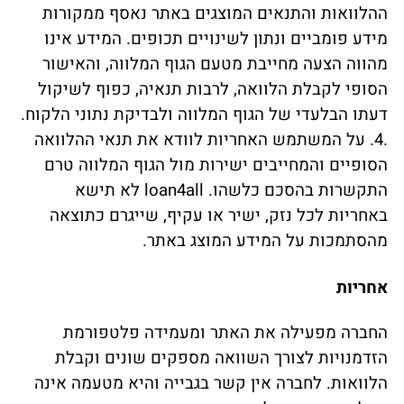
ההלוואות והתנאים המוצגים באתר נאסף ממקורות
מידע פומביים ונתון לשינויים תכופים. המידע אינו
מהווה הצעה מחייבת מטעם הגוף המלווה, והאישור
הסופי לקבלת הלוואה, לרבות תנאיה, כפוף לשיקול
דעתו הבלעדי של הגוף המלווה ולבדיקת נתוני הלקוח.
.4. על המשתמש האחריות לוודא את תנאי ההלוואה
הסופיים והמחייבים ישירות מול הגוף המלווה טרם
התקשרות בהסכם כלשהו. loan4all לא תישא
באחריות לכל נזק, ישיר או עקיף, שייגרם כתוצאה
מהסתמכות על המידע המוצג באתר.
אחריות
החברה מפעילה את האתר ומעמידה פלטפורמת
הזדמנויות לצורך השוואה מספקים שונים וקבלת
הלוואות. לחברה אין קשר בגבייה והיא מטעמה אינה