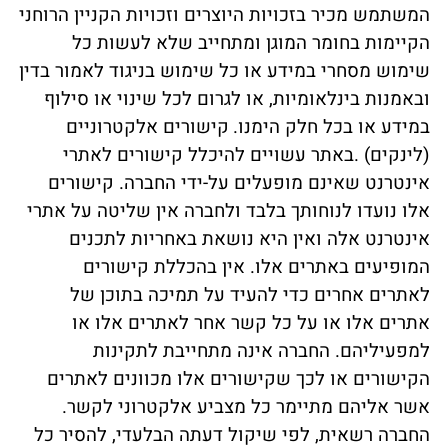
המשתמש מכיר בזכויות היוצרים וזכויות הקניין הרוחני
הקיימות בחומר המוגן ומתחייב שלא לעשות כל
שימוש מסחרי במידע או כל שימוש בניגוד לאמור בדין
ובאמנות בינלאומיות, או לגרום לכל שינוי או סילוף
במידע או בכל חלק הימנו.
קישורים אלקטרוניים
(לינקים) .באתר עשויים להיכלל קישורים לאתרי
אינטרנט שאינם מופעלים על-ידי החברה. קישורים
אלו נועדו לנוחותך בלבד ולחברה אין שליטה על אתרי
אינטרנט אלה ואין היא נושאת באחריות לתכנים
המופיעים באתרים אלו. אין בהכללת קישורים
לאתרים אחרים כדי להעיד על תמיכה בתוכן של
אתרים אלו או על כל קשר אחר לאתרים אלו או
למפעיליהם. החברה אינה מתחייבת לתקינות
הקישורים או לכך שקישורים אלו מכוונים לאתרים
אשר אליהם מתיימר כל מצביע אלקטרוני לקשר.
החברה רשאית, לפי שיקול דעתה הבלעדי, להסיר כל