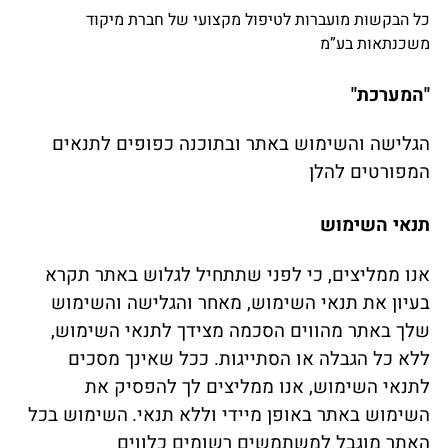
כל הבקשות מועברות לטיפול מקצועי של חברת מיקוד
משכנתאות בע”מ
"המערכת"
הגלישה והשימוש באתר ובתוכנה כפופים לתנאים
המפורטים להלן
תנאי השימוש
אנו ממליצים, כי לפני שתתחיל לגלוש באתר תקרא
בעיון את תנאי השימוש, מאחר והגלישה והשימוש
שלך באתר מהווים הסכמה מצידך לתנאי השימוש,
ללא כל הגבלה או הסתייגות. ככל שאינך מסכים
לתנאי השימוש, אנו ממליצים לך להפסיק את
השימוש באתר באופן מיידי וללא תנאי.
השימוש בכל
האתר מוגבל למשתמשים רשומים כלווים