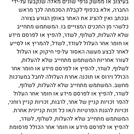
בעיצוב או ממשק גרפי שונים מאלה שנקבעו על-ידי
החברה, אלא בכפוף לקבלת הסכמתה לכך מראש
ובכתב ואין להציג את האתר באופן הגורע בצורה
כלשהי מן התכנים המצויים בו.
המשתמש מתחייב
שלא להעלות, לשלוף, לשדר, להפיץ או לפרסם מידע
או חומר אחר העלול לעודד, לשדל, להמריץ או לסייע
לאחר לבצע מעשה האסור על-פי חיקוק או העלול
לעורר אחריות
המשתמש מתחייב שלא להעלות,
לשלוף, לשדר, להפיץ או לפרסם מידע או חומר אחר
הכולל וירוס או תוכנה אחרת העלולה לחבל במערכות
מחשב.
המשתמש מתחייב שלא להעלות, לשלוף,
לשדר, להפיץ או לפרסם מידע או חומר אחר העלול
להפר זכויות קניין של אחר, לרבות, זכויות קניין רוחני,
זכויות להגנת הפרטיות ו/או כל זכות קניינית אחרת.
המשתמש מתחייב שלא להעלות, לשלוף, לשדר,
להפיץ או לפרסם מידע או חומר אחר הכולל פרסומת