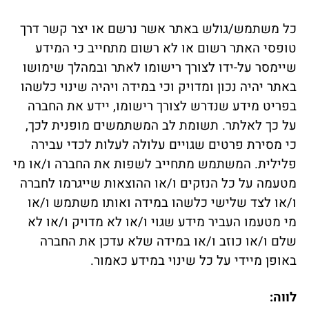
כל משתמש/גולש באתר אשר נרשם או יצר קשר דרך
טופסי האתר רשום או לא רשום מתחייב כי המידע
שיימסר על-ידו לצורך רישומו לאתר ובמהלך שימושו
באתר יהיה נכון ומדויק וכי במידה ויהיה שינוי כלשהו
בפריט מידע שנדרש לצורך רישומו, יידע את החברה
על כך לאלתר. תשומת לב המשתמשים מופנית לכך,
כי מסירת פרטים שגויים עלולה לעלות לכדי עבירה
פלילית. המשתמש מתחייב לשפות את החברה ו/או מי
מטעמה על כל הנזקים ו/או ההוצאות שייגרמו לחברה
ו/או לצד שלישי כלשהו במידה ואותו משתמש ו/או
מי מטעמו העביר מידע שגוי ו/או לא מדויק ו/או לא
שלם ו/או כוזב ו/או במידה שלא עדכן את החברה
באופן מיידי על כל שינוי במידע כאמור.
לווה: