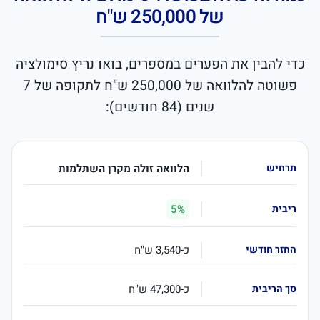
של 250,000 ש"ח
כדי להבין את הפערים במספרים, בואו נריץ סימולציה
פשוטה להלוואה של 250,000 ש"ח לתקופה של 7
שנים (84 חודשים):
הלוואה זולה מקרן השתלמות
5%
כ-3,540 ש"ח
כ-47,300 ש"ח