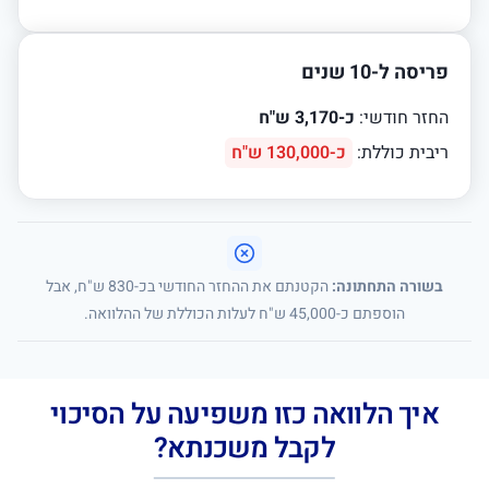
פריסה ל-10 שנים
החזר חודשי:
כ-3,170 ש"ח
ריבית כוללת:
כ-130,000 ש"ח
בשורה התחתונה:
הקטנתם את ההחזר החודשי בכ-830 ש"ח, אבל
הוספתם כ-45,000 ש"ח לעלות הכוללת של ההלוואה.
איך הלוואה כזו משפיעה על הסיכוי
לקבל משכנתא?