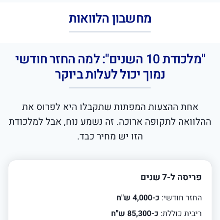
מחשבון הלוואות
"מלכודת 10 השנים": למה החזר חודשי
נמוך יכול לעלות ביוקר
אחת ההצעות המפתות שתקבלו היא לפרוס את
ההלוואה לתקופה ארוכה. זה נשמע נוח, אבל למלכודת
הזו יש מחיר כבד.
פריסה ל-7 שנים
החזר חודשי:
כ-4,000 ש"ח
ריבית כוללת:
כ-85,300 ש"ח