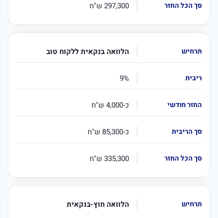
297,300 ש"ח
הלוואה בנקאית ללקוח טוב
9%
כ-4,000 ש"ח
כ-85,300 ש"ח
335,300 ש"ח
הלוואה חוץ-בנקאית