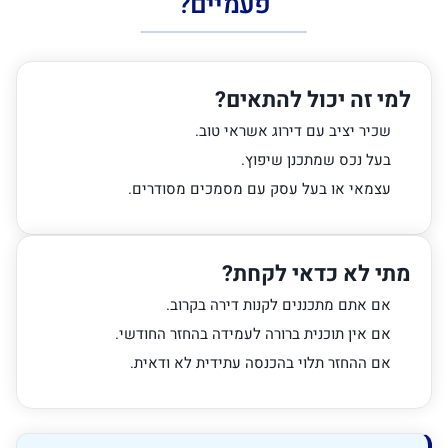
פעמיים?
למי זה יכול להתאים?
שכיר יציב עם דירוג אשראי טוב.
בעל נכס שמתכנן שיפוץ.
עצמאי או בעל עסק עם מסמכים מסודרים.
מתי לא כדאי לקחת?
אם אתם מתכננים לקנות דירה בקרוב.
אם אין תוכנית ברורה לעמידה בהחזר החודשי.
אם ההחזר תלוי בהכנסה עתידית לא ודאית.