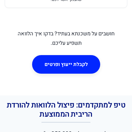
חושבים על משכנתא בעתיד? בדקו איך הלוואה
תשפיע עליכם.
לקבלת ייעוץ ופרטים
טיפ למתקדמים: פיצול הלוואות להורדת
הריבית הממוצעת