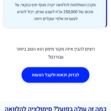
מקרן השתלמות להלוואה יקרה מגוף חוץ-בנקאי, על
סכום של 250,000 ש"ח לשבע שנים, יכול להגיע
לעשרות אלפי שקלים ויותר.
רוצים להבין איזה מקור מימון הוא הטוב ביותר
עבורכם?
לבדוק זכאות ולקבל הצעות
כמה זה עולה בפועל? סימולציה להלוואה