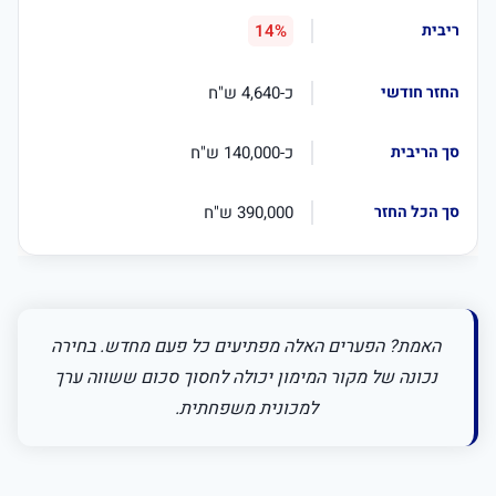
14%
כ-4,640 ש"ח
כ-140,000 ש"ח
390,000 ש"ח
האמת? הפערים האלה מפתיעים כל פעם מחדש. בחירה
נכונה של מקור המימון יכולה לחסוך סכום ששווה ערך
למכונית משפחתית.