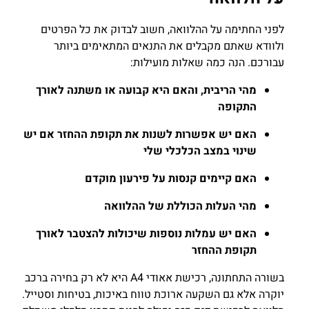
לפני החתימה על ההלוואה, חשוב לבדוק את כל הפרטים
ולוודא שאתם מקבלים את התנאים המתאימים ביותר
עבורכם. הנה כמה שאלות מועילות:
מהי הריבית, והאם היא קבועה או משתנה לאורך
התקופה
האם יש אפשרות לשנות את תקופת ההחזר אם יש
שינוי במצב הכלכלי שלי
האם קיימים קנסות על פירעון מוקדם
מהי העלות הכוללת של ההלוואה
האם יש עמלות נוספות שיכולות להצטבר לאורך
תקופת ההחזר
בשורה התחתונה, רכישת אאודי A4 היא לא רק בחירה ברכב
יוקרה אלא גם השקעה ארוכת טווח באיכות, בטיחות וסטייל.