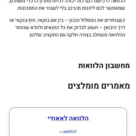
הלוואה לרכישת דגם כזה יכולה להיות פתרון כלכלי משתלם,
שמאפשר לכם ליהנות מהרכב בלי לשבור את החסכונות.
כשבוחרים את המסלול הנכון – בין אם בנקאי, חוץ-בנקאי או
דרך היבואן – חשוב לבדוק את כל התנאים ולוודא שהחזר
ההלוואה משתלב בצורה חלקה עם התקציב שלכם.
מחשבון הלוואות
מאמרים מומלצים
הלוואה לאאודי
להלוואה »