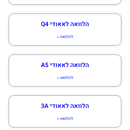
הלוואה לאאודי Q4
להלוואה »
הלוואה לאאודי A5
להלוואה »
הלוואה לאאודי 3A
להלוואה »