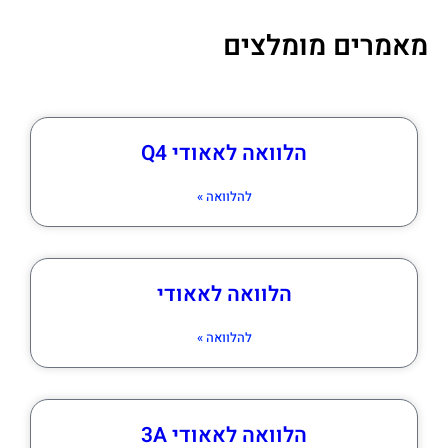
מאמרים מומלצים
הלוואה לאאודי Q4
להלוואה »
הלוואה לאאודי
להלוואה »
הלוואה לאאודי 3A