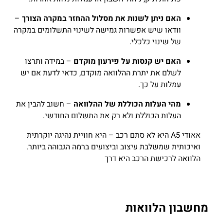
האם ניתן לשנות את מסלול ההחזר במקרה הצורך
–
וודאו שיש אפשרות גמישה לשינוי התשלומים במקרה
של שינוי כלכלי.
האם יש קנסות על פירעון מוקדם
– במידה ותרצו
לשלם את יתרת ההלוואה מוקדם, כדאי לדעת אם יש
עמלות על כך.
מהי העלות הכוללת של ההלוואה
– חשוב להבין את
העלות הכוללת ולא רק את התשלום החודשי.
אאודי A5 היא לא סתם רכב – היא חוויית נהיגה יוקרתית
ואיכותית שמשלבת עיצוב וביצועים ברמה הגבוהה ביותר.
הלוואה לרכישת הרכב היא דרך
מחשבון הלוואות