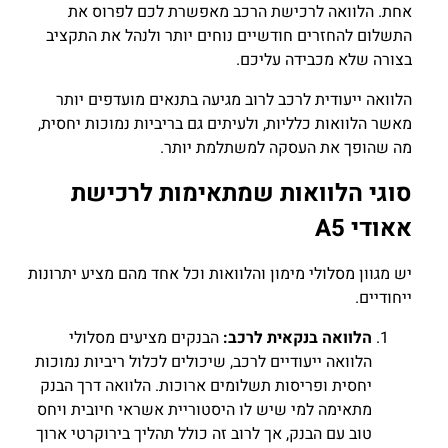
אחת. הלוואה לרכישת הרכב מאפשרת לכם לפרוס את
התשלום להחזרים חודשיים נוחים יותר ולנהל את התקציב
בצורה שלא מכבידה עליכם.
הלוואה ייעודית לרכב לרוב מגיעה בתנאים מועדפים יותר
מאשר הלוואות כלליות, ולעיתים גם בריביות נמוכות יחסית,
מה שהופך את העסקה למשתלמת יותר.
סוגי הלוואות שמתאימות לרכישת
אאודי A5
יש מגוון מסלולי מימון והלוואות וכל אחד מהם מציע יתרונות
ייחודיים.
הלוואה בנקאית לרכב:
הבנקים מציעים מסלולי
הלוואה ייעודיים לרכב, שיכולים לכלול ריביות נמוכות
יחסית ופריסות תשלומים ארוכות. הלוואה דרך הבנק
מתאימה למי שיש לו היסטוריית אשראי חיובית ויחס
טוב עם הבנק, אך לרוב זה כולל תהליך בירוקרטי ארוך