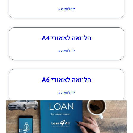
להלוואה »
הלוואה לאאודי A4
להלוואה »
הלוואה לאאודי A6
להלוואה »