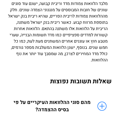
מלבד הלוואות צמודות מדד וריבית קבועה, ישנם עוד סוגים
שונים של חובות המבוססים על מנגנוני הצמדה שונים. חלק
מההלוואות צמודות לריבית הפריים, שהיא ריבית בנק ישראל
בתוספת מרווח קבוע. כאשר ריבית בנק ישראל משתנה,
הריבית על הלוואות אלו משתנה בהתאם. הלוואות אחרות
קשורות למדדים ספציפיים כמו מדד תשומות הבנייה, שערי
מטבע חוץ או עוגנים אחרים המשתנים מעת לעת, כמו כל
חמש שנים. בנוסף, ישנן הלוואות המשלבות מספר גורמים,
כולל מדד המחירים לצרכן, מה שמסבך עוד יותר את נוף
ההלוואות.
שאלות תשובות נפוצות
מהם סוגי ההלוואות העיקריים על פי
בסיס ההצמדה?