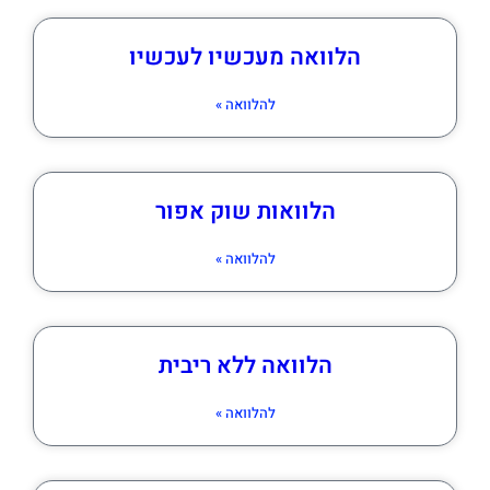
הלוואה מעכשיו לעכשיו
להלוואה »
הלוואות שוק אפור
להלוואה »
הלוואה ללא ריבית
להלוואה »