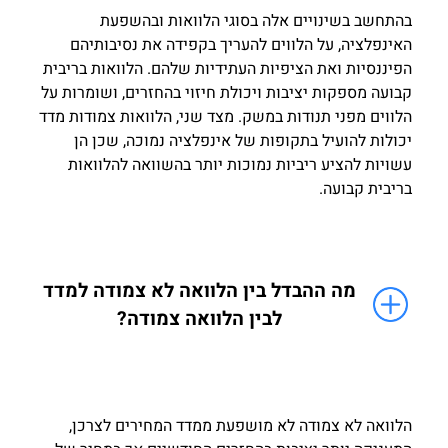
בהתחשב בשינויים אלה בסוגי הלוואות ובהשפעת
האינפלציה, על הלווים להעריך בקפידה את נסיבותיהם
הפיננסיות ואת הציפיות העתידיות שלהם. הלוואות בריבית
קבועה מספקות יציבות ויכולת חיזוי בהחזרים, ושומרות על
הלווים מפני תנודות במשק. מצד שני, הלוואות צמודות מדד
יכולות להועיל בתקופות של אינפלציה נמוכה, שכן הן
עשויות להציע ריביות נמוכות יותר בהשוואה להלוואות
בריבית קבועה.
מה ההבדל בין הלוואה לא צמודה למדד
לבין הלוואה צמודה?
הלוואה לא צמודה לא מושפעת ממדד המחירים לצרכן,