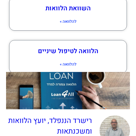
השוואת הלוואות
להלוואה »
הלוואה לטיפול שיניים
להלוואה »
רישרד הננפלד, יועץ הלוואות
ומשכנתאות