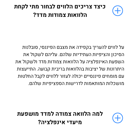
כיצד צריכים הלווים לבחור מתי לקחת
הלוואות צמודות מדד?
על לווים להעריך בקפידה את מצבם הפיננסי, סובלנות
הסיכון והציפיות העתידיות שלהם. עליהם לשקול את
השפעת האינפלציה על הלוואות צמודות מדד ולשקול את
היתרונות של יציבות בהלוואות בריבית קבועה. התייעצות
עם מומחים פיננסיים יכולה לעזור ללווים לקבל החלטות
מושכלות המותאמות לדרישות הספציפיות שלהם.
למה הלוואה צמודה למדד מושפעת
מיעדי אינפלציה?