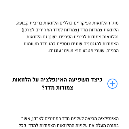
סוגי ההלוואות העיקריים כוללים הלוואות בריבית קבועה,
הלוואות צמודות מדד (צמודות למדד המחירים לצרכן)
והלוואות צמודות לריבית הפריים. ישנן גם הלוואות
הצמודות למנגנונים שונים נוספים כמו מדד תשומות
הבנייה, שערי מטבע חוץ ושינוי עוגנים.
כיצד משפיעה האינפלציה על הלוואות
צמודות מדד?
האינפלציה מביאה לעליית מדד המחירים לצרכן, אשר
בתורה מעלה את עלויות ההלוואות הצמודות למדד. ככל