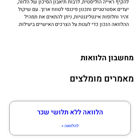
להקיף ראייה הוליסטית, לרבות תיאבון הסיכון של הלווה,
יעדים אסטרטגיים ותכנון פיננסי לטווח ארוך. עם שיקול
זהיר וחלופות אינטליגנטיות, ניתן להתאים את תמהיל
ההלוואה הנכון כדי לענות על הצרכים האישיים ביעילות.
מחשבון הלוואות
מאמרים מומלצים
הלוואה ללא תלושי שכר
להלוואה »