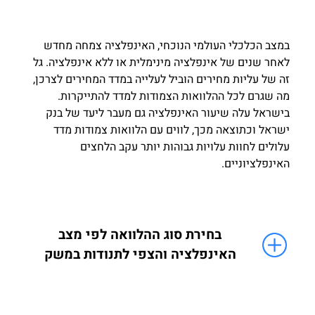
במצב הכלכלי העולמי הנוכחי, האינפלציה צמחה מחדש
לאחר שנים של אינפלציה מינימלית או ללא אינפלציה. גל
זה של עליות מחירים הוביל לעלייה במדד המחירים לצרכן,
מה שגרם לכל ההלוואות הצמודות למדד להתייקרות.
בישראל עלה שיעור האינפלציה גם מעבר ליעד של בנק
ישראל וכתוצאה מכך, לווים עם הלוואות צמודות מדד
עלולים לחוות עלויות גבוהות יותר עקב הלחצים
האינפלציוניים.
בחירת סוג ההלוואה לפי מצב
האינפלציה והצפי לתנודות במשק