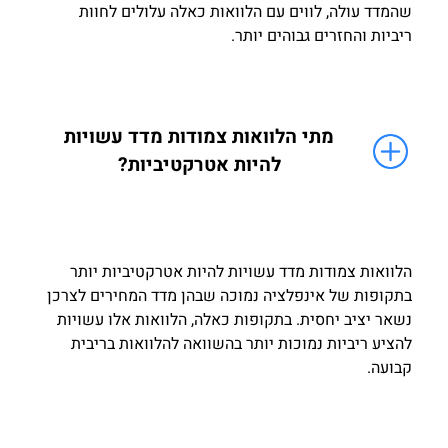
שהמדד עולה, לווים עם הלוואות כאלה עלולים לחוות
ריביות והחזרים גבוהים יותר.
מתי הלוואות צמודות מדד עשויות
להיות אטרקטיביות?
הלוואות צמודות מדד עשויות להיות אטרקטיביות יותר
בתקופות של אינפלציה נמוכה שבהן מדד המחירים לצרכן
נשאר יציב יחסית. בתקופות כאלה, הלוואות אלו עשויות
להציע ריביות נמוכות יותר בהשוואה להלוואות בריבית
קבועה.