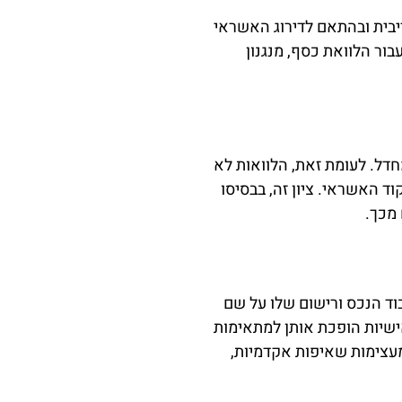
יבית ובהתאם לדירוג האשראי
בור הלוואת כסף, מנגנון
דל. לעומת זאת, הלוואות לא
ד האשראי. ציון זה, בבסיסו
 מכך.
וד הנכס ורישום שלו על שם
ישיות הופכת אותן למתאימות
 מעצימות שאיפות אקדמיות,