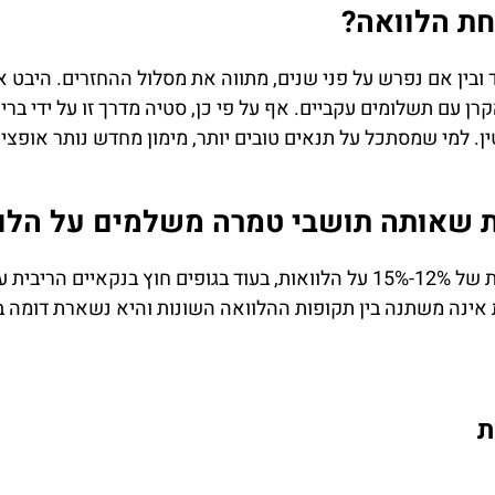
ת הלוואה?
 ובין אם נפרש על פני שנים, מתווה את מסלול ההחזרים. היבט
ן עם תשלומים עקביים. אף על פי כן, סטיה מדרך זו על ידי בר
טין. למי שמסתכל על תנאים טובים יותר, מימון מחדש נותר אופצ
 שאותה תושבי טמרה משלמים על הלוו
 אינה משתנה בין תקופות ההלוואה השונות והיא נשארת דומה בי
ת