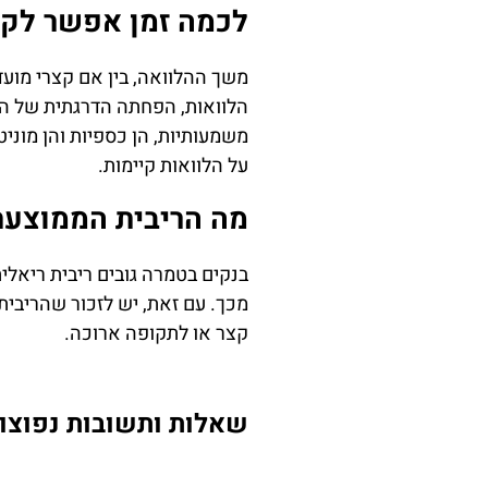
לכמה זמן אפשר לקח
משך ההלוואה, בין אם קצרי מועד
הלוואות, הפחתה הדרגתית של הקר
משמעותיות, הן כספיות והן מוני
על הלוואות קיימות.
מה הריבית הממוצעת
מכך. עם זאת, יש לזכור שהריבית
קצר או לתקופה ארוכה.
שאלות ותשובות נפוצו