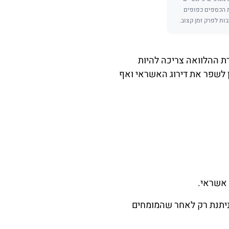
ת הכספים כפופים
בות לפרק זמן קצוב.
רת ההלוואה צריכה להיות
תן לשפר את דירוג האשראי ואף
 אשראי.
ניתנת רק לאחר שהמומחים