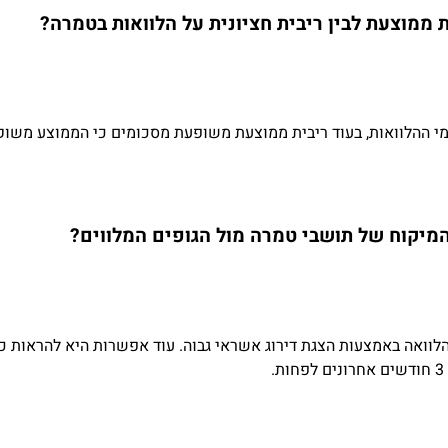
ת ממוצעת לבין ריבית חציונית על הלוואות בטמרה?
י ההלוואות, בעוד ריבית ממוצעת משופעת מסכומים כי הממוצע משוק
מיקוח של תושבי טמרה מול הגופים המלווים?
לוואה באמצעות הצגת דירוג אשראי גבוה. עוד אפשרות היא להראות כ
.