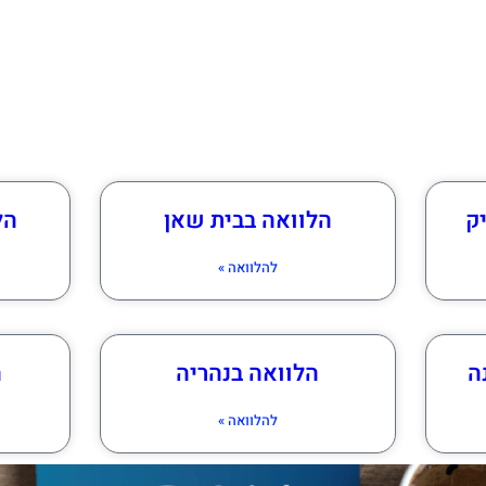
ק
הלוואה בבית שאן
הל
להלוואה »
ה
הלוואה בנהריה
ה
להלוואה »