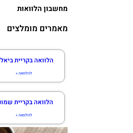
מחשבון הלוואות
מאמרים מומלצים
הלוואה בקריית ביאלי
להלוואה »
הלוואה בקריית שמונ
להלוואה »