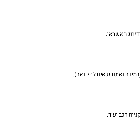
דירוג האשראי.
ניית רכב ועוד.