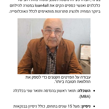
כלכלנים ואנשי כספים הקים את loan4all במטרה להילחם
ביוקר המחיה ולהציג פתרונות מותאימים לכלל האוכלוסייה.
עבודה על הפרטים הקטנים כדי לספק את
ההלוואה הטובה ביותר.
השכלה:
תואר ראשון בהנדסה ותואר שני בכלכלה
(MBA).
ניסיון:
מעל 15 שנים בתחום, כולל ניסיון בבנקאות