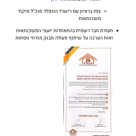
צפו בראיון עם רישרד הננפלד מנכ"ל מיקוד
משכנתאות
תעודת חבר רשמית בהתאחדות יועצי המשכנתאות
ואות הערכה על שיתוף פעולה מבנק מזרחי טפחות