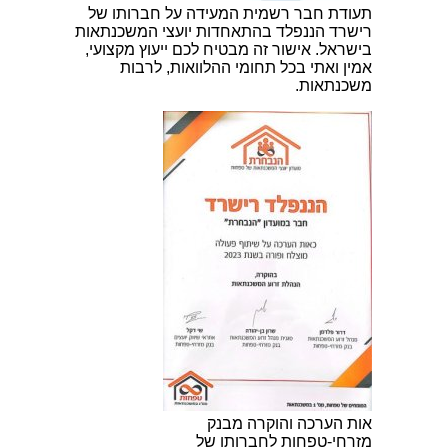
תעודת חבר רשמית המעידה על חברותו של
רישרד הננפלד בהתאחדות יועצי המשכנתאות
בישראל. אישור זה מבטיח לכם ייעוץ מקצועי,
אמין ואתי בכל תחומי ההלוואות, לרבות
משכנתאות.
אות הערכה והוקרה מבנק
מזרחי-טפחות לחברותו של