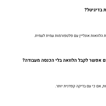
ת בדיגיטל?
 הלוואות אונליין עם פלטפורמות עמית לעמית.
 אפשר לקבל הלוואה בלי הכנסה מעבודה?
ת, אם כי עם בדיקה קפדנית יותר.