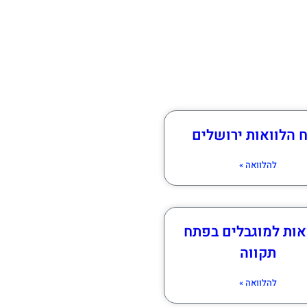
 הלוואות ירושלים
להלוואה »
אות למוגבלים בפתח
תקווה
להלוואה »