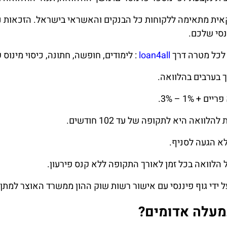
אית מתאימה ללקוחות כל הבנקים והאשראי בישראל. הזכאות 
נסי שלכם.
לכל מטרה דרך
loan4all
: לימודים, חופשה, חתונה, כיסוי מינוס ק
ך בערבים בהלוואה.
 + 1% – 3%.
לוואה היא לתקופה של עד 102 חודשים.
לא הגעה לסניף.
 הלוואה בכל זמן לאורך התקופה ללא קנס פירעון.
 ידי גוף פיננסי עם אישור רשות שוק ההון ממשרד האוצר למתן
מעלה אדומים?