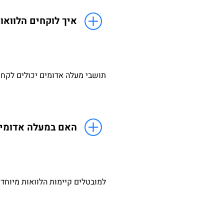
איך לוקחים הלוואו
תושבי מעלה אדומים יכולים לקחת
האם במעלה אדומים
למובטלים קיימות הלוואות מיוחדו