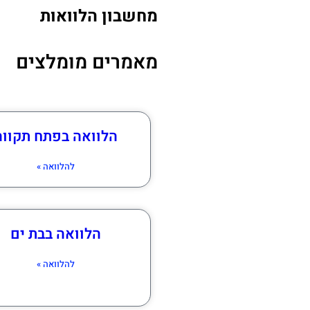
מחשבון הלוואות
מאמרים מומלצים
הלוואה בפתח תקווה
להלוואה »
הלוואה בבת ים
להלוואה »