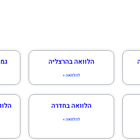
הלוואה בהרצליה
גמח
להלוואה »
הלוואה בחדרה
הלוו
להלוואה »