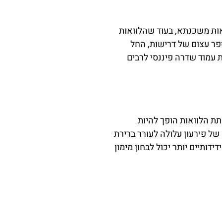
אות משכנתא, בעוד שהלוואות
ספר עצום של דרישות, החל
 עמוד שדרה פיננסי לרבים
תת הלוואות הופך להיות
של פירעון עלולה לעורר ברירת
ותיים יותר יכול לבחון מימון