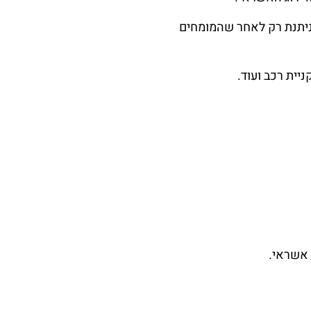
ניתנת רק לאחר שהמומחים
ניית רכב ועוד.
 אשראי.