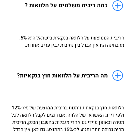
כמה ריבית משלמים על הלוואות ?
הריבית הממוצעת על הלוואה בנקאית בישראל היא 6%.
מהבחינה הזו אין הבדל בין נתיבות לבין ערים אחרות.
מה הריבית על הלוואות חוץ בנקאיות?
הלוואות חוץ בנקאיות ניתנות בריבית ממוצעת של 7%-12%
ולפי דירוג האשראי של הלווה. אם רוצים לקבל הלוואה לכל
מטרה ובאופן מיידי גם אחרי מגבלות בחשבון הבנק, הריבית
תהיה גבוהה יותר ותגיע לכ-15% בממוצע. גם כאן אין הבדל