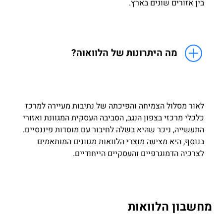
בין אזורים שונים בארץ.
מה היתרונות של הלוואוה?
לאור מסלול הצמיחה והפיכתה של נתיבות מעיירה למרכז
כלכלי מרכזי בצפון הנגב, הסביבה העסקית המגוונת ואזורי
התעשייה, ניכר שהיא בשלה לחיבור עם מוסדות פיננסיים.
בנוסף, היא מציעה מוצרי הלוואות מגוונים המותאמים
לצרכיה הדמוגרפיים והעסקיים הייחודיים.
מחשבון הלוואות