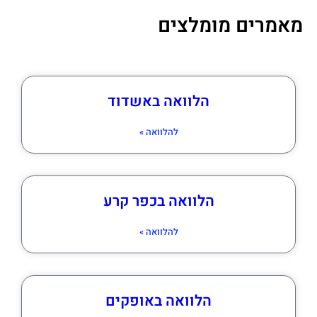
מאמרים מומלצים
הלוואה באשדוד
להלוואה »
הלוואה בכפר קרע
להלוואה »
הלוואה באופקים