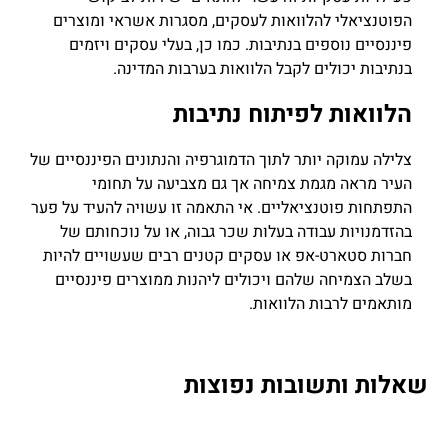
הפוטנציאלי להלוואות לעסקים, מסגרות אשראי ומוצרים
פיננסיים נוספים בנתיבות. כמו כן, בעלי עסקים ויזמים
בנתיבות יכולים לקבל הלוואות בערבות המדינה.
הלוואות לפיתוח נתיבות
צלילה עמוקה יותר לתוך הדמוגרפיה והנתונים הפיננסיים של
העיר מראה מגמת צמיחה אך גם מצביעה על תחומי
התפתחות פוטנציאליים. אי התאמה זו עשויה להעיד על פער
בהזדמנויות עבודה בעלות שכר גבוה, או על נוכחותם של
חברות סטארט-אפ או עסקים קטנים רבים שעשויים להיות
בשלב הצמיחה שלהם ויכולים ליהנות ממוצרים פיננסיים
מותאמים לרבות הלוואות.
שאלות ותשובות נפוצות