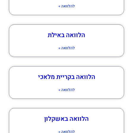
להלוואה »
הלוואה באילת
להלוואה »
הלוואה בקריית מלאכי
להלוואה »
הלוואה באשקלון
להלוואה »