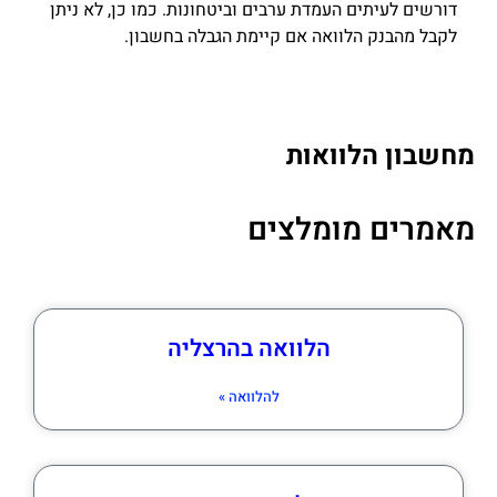
דורשים לעיתים העמדת ערבים וביטחונות. כמו כן, לא ניתן
לקבל מהבנק הלוואה אם קיימת הגבלה בחשבון.
מחשבון הלוואות
מאמרים מומלצים
הלוואה בהרצליה
להלוואה »