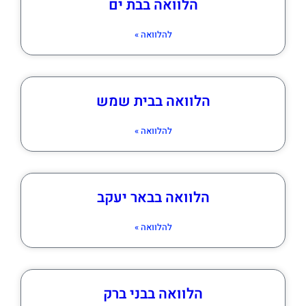
הלוואה בבת ים
להלוואה »
הלוואה בבית שמש
להלוואה »
הלוואה בבאר יעקב
להלוואה »
הלוואה בבני ברק