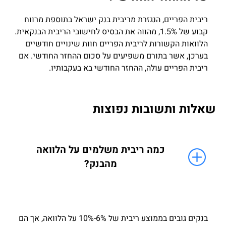
ריבית הפריים, הנגזרת מריבית בנק ישראל בתוספת מרווח
קבוע של 1.5%, מהווה את הבסיס לחישובי הריבית הבנקאית.
הלוואות הקשורות לריבית הפריים חוות שינויים חודשיים
בערכן, אשר בתורם משפיעים על סכום ההחזר החודשי. אם
ריבית הפריים עולה, ההחזר החודשי בא בעקבותיו.
שאלות ותשובות נפוצות
כמה ריבית משלמים על הלוואה
מהבנק?
בנקים גובים בממוצע ריבית של 6%-10% על הלוואה, אך הם