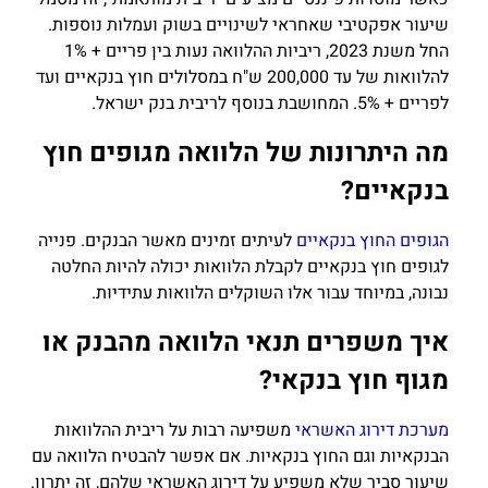
שיעור אפקטיבי שאחראי לשינויים בשוק ועמלות נוספות.
החל משנת 2023, ריביות ההלוואה נעות בין פריים + 1%
להלוואות של עד 200,000 ש"ח במסלולים חוץ בנקאיים ועד
לפריים + 5%. המחושבת בנוסף לריבית בנק ישראל.
מה היתרונות של הלוואה מגופים חוץ
בנקאיים?
הגופים החוץ בנקאיים
לעיתים זמינים
מאשר הבנקים. פנייה
לגופים חוץ בנקאיים לקבלת הלוואות יכולה להיות החלטה
נבונה, במיוחד עבור אלו השוקלים הלוואות עתידיות.
איך משפרים תנאי הלוואה מהבנק או
מגוף חוץ בנקאי?
מערכת דירוג האשראי
משפיעה רבות על ריבית ההלוואות
הבנקאיות וגם החוץ בנקאיות. אם אפשר להבטיח הלוואה עם
שיעור סביר שלא משפיע על דירוג האשראי שלהם, זה יתרון.