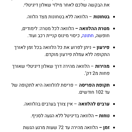
את הבקשה שלכם לאחר מילוי שאלון דיגיטלי.
בטחונות
– הלוואה ללא בטחונות מצד הלווה.
מטרת ההלוואה –
הלוואה לכל מטרה: לימודים,
חופשה,
חתונה
, כיסוי מינוס קניית רכב ועוד.
פירעון
–
ניתן לפרוע את כל הלוואה בכל זמן לאורך
התקופה ללא עמלת פירעון מוקדם.
מהירות
– הלוואה מהירה דרך שאלון דיגיטלי שאורך
פחות מ2 דק’.
תקופת הפריסה
– פריסת להלוואה היא לתקופה של
עד 102 חודשים.
ערבים להלוואה
– אין צורך בערבים בהלוואה.
נוחות –
הלוואה בדיגיטל ללא הגעה לסניף.
זמן –
הלוואה מהירה עד 72 שעות מרגע הגשת