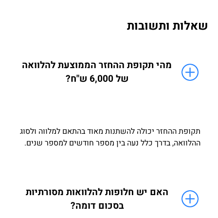
שאלות ותשובות
מהי תקופת ההחזר הממוצעת להלוואה
של 6,000 ש"ח?
תקופת ההחזר יכולה להשתנות מאוד בהתאם למלווה ולסוג
ההלוואה, בדרך כלל נעה בין מספר חודשים למספר שנים.
האם יש חלופות להלוואות מסורתיות
בסכום דומה?