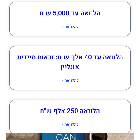
הלוואה עד 5,000 ש"ח
להלוואה »
הלוואה עד 40 אלף ש"ח: זכאות מיידית
אונליין
להלוואה »
הלוואה 250 אלף ש"ח
להלוואה »