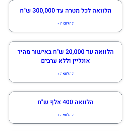
הלוואה לכל מטרה עד 300,000 ש"ח
להלוואה »
הלוואה עד 20,000 ש"ח באישור מהיר
אונליין וללא ערבים
להלוואה »
הלוואה 400 אלף ש"ח
להלוואה »