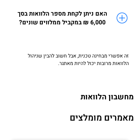
האם ניתן לקחת מספר הלוואות בסך
6,000 ₪ במקביל ממלווים שונים?
זה אפשרי מבחינה טכנית, אבל חשוב להבין שניהול
הלוואות מרובות יכול להיות מאתגר.
מחשבון הלוואות
מאמרים מומלצים