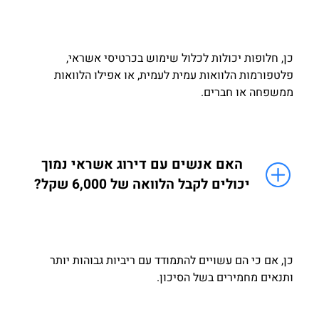
כן, חלופות יכולות לכלול שימוש בכרטיסי אשראי,
פלטפורמות הלוואות עמית לעמית, או אפילו הלוואות
ממשפחה או חברים.
האם אנשים עם דירוג אשראי נמוך
יכולים לקבל הלוואה של 6,000 שקל?
כן, אם כי הם עשויים להתמודד עם ריביות גבוהות יותר
ותנאים מחמירים בשל הסיכון.