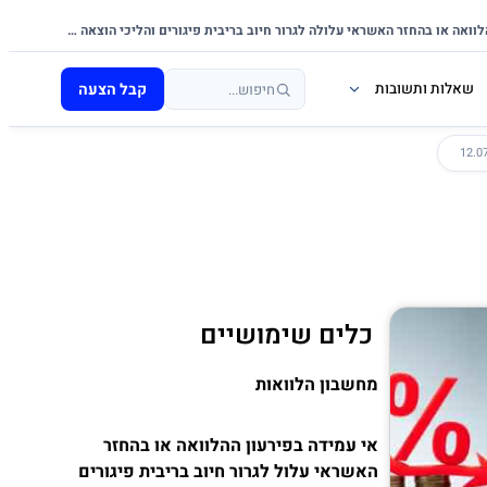
אי-עמידה בפירעון ההלוואה או בהחזר האשראי עלולה לגרור חיוב בריבית פיגורים והליכי הוצאה לפועל.
קבל הצעה
שאלות ותשובות
כלים שימושיים
מחשבון הלוואות
אי עמידה בפירעון ההלוואה או בהחזר
האשראי עלול לגרור חיוב בריבית פיגורים