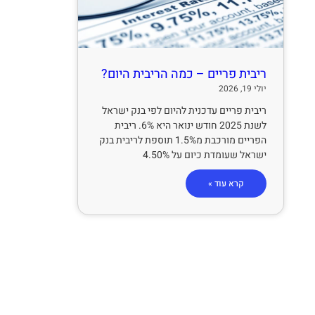
ריבית פריים – כמה הריבית היום?
יולי 19, 2026
ריבית פריים עדכנית להיום לפי בנק ישראל
לשנת 2025 חודש ינואר היא 6%. ריבית
הפריים מורכבת מ1.5% תוספת לריבית בנק
ישראל שעומדת כיום על 4.50%
קרא עוד »