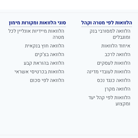
הלוואות לפי מטרה וקהל
סוגי הלוואות ומקורות מימון
הלוואה למסורבי בנק
הלוואות מיידיות אונליין לכל
ומוגבלים
מטרה
איחוד הלוואות
הלוואה חוץ בנקאית
הלוואה לרכב
הלוואה בצ’קים
הלוואות לעסקים
הלוואה בהוראת קבע
הלוואות לעובדי מדינה
הלוואות בכרטיסי אשראי
הלוואה כנגד נכס
הלוואה לפי סכום
הלוואה מקרן
הלוואות לפי קהל יעד
ומקצוע