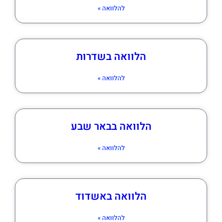
להלוואה »
הלוואה בשדרות
להלוואה »
הלוואה בבאר שבע
להלוואה »
הלוואה באשדוד
להלוואה »