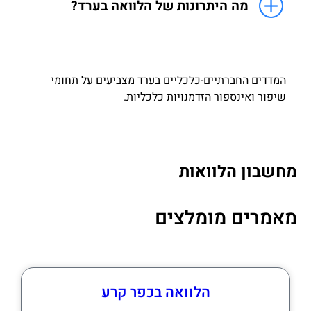
מה היתרונות של הלוואה בערד?
המדדים החברתיים-כלכליים בערד מצביעים על תחומי
שיפור ואינספור הזדמנויות כלכליות.
מחשבון הלוואות
מאמרים מומלצים
הלוואה בכפר קרע