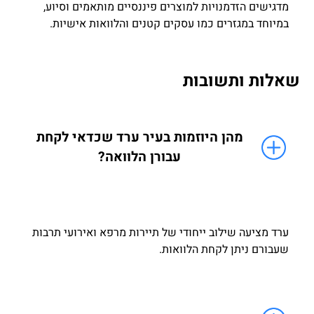
מדגישים הזדמנויות למוצרים פיננסיים מותאמים וסיוע,
במיוחד במגזרים כמו עסקים קטנים והלוואות אישיות.
שאלות ותשובות
מהן היוזמות בעיר ערד שכדאי לקחת
עבורן הלוואה?
ערד מציעה שילוב ייחודי של תיירות מרפא ואירועי תרבות
שעבורם ניתן לקחת הלוואות.