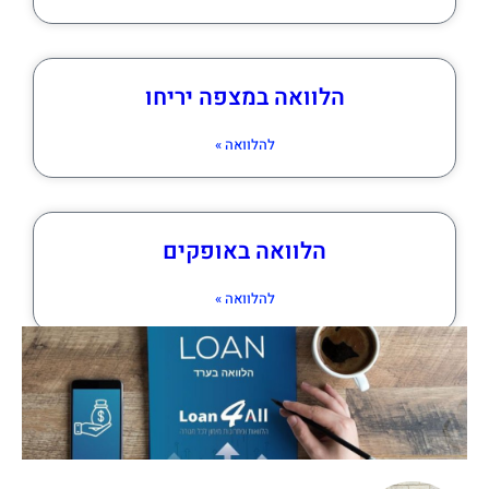
הלוואה במצפה יריחו
להלוואה »
הלוואה באופקים
להלוואה »