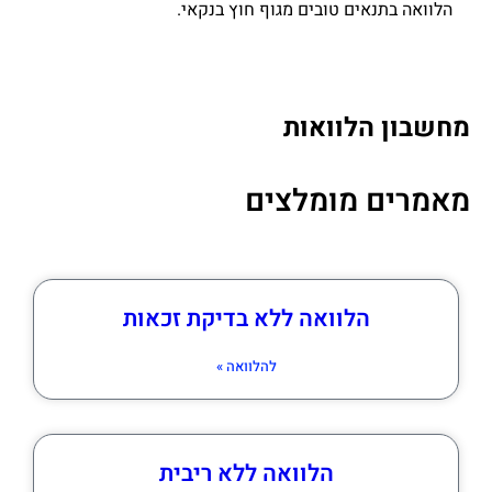
הלוואה בתנאים טובים מגוף חוץ בנקאי.
מחשבון הלוואות
מאמרים מומלצים
הלוואה ללא בדיקת זכאות
להלוואה »
הלוואה ללא ריבית