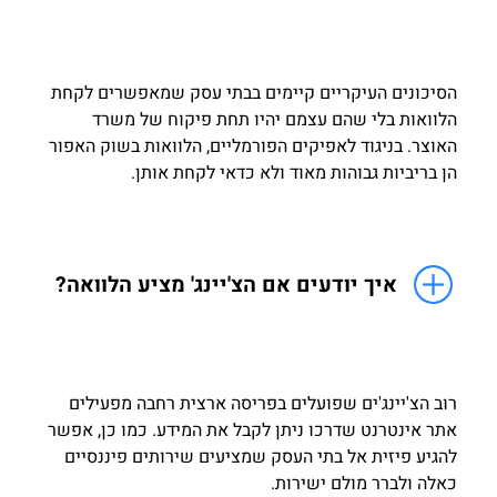
הסיכונים העיקריים קיימים בבתי עסק שמאפשרים לקחת
הלוואות בלי שהם עצמם יהיו תחת פיקוח של משרד
האוצר. בניגוד לאפיקים הפורמליים, הלוואות בשוק האפור
הן בריביות גבוהות מאוד ולא כדאי לקחת אותן.
איך יודעים אם הצ'יינג' מציע הלוואה?
רוב הצ'יינג'ים שפועלים בפריסה ארצית רחבה מפעילים
אתר אינטרנט שדרכו ניתן לקבל את המידע. כמו כן, אפשר
להגיע פיזית אל בתי העסק שמציעים שירותים פיננסיים
כאלה ולברר מולם ישירות.