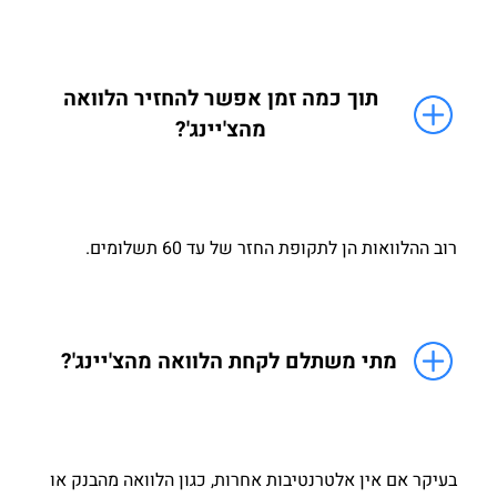
תוך כמה זמן אפשר להחזיר הלוואה
מהצ'יינג'?
רוב ההלוואות הן לתקופת החזר של עד 60 תשלומים.
מתי משתלם לקחת הלוואה מהצ'יינג'?
בעיקר אם אין אלטרנטיבות אחרות, כגון הלוואה מהבנק או