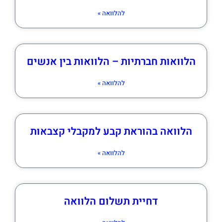
להלוואה »
הלוואות חברתיות – הלוואות בין אנשים
להלוואה »
הלוואה בהוראת קבע למקבלי קצבאות
להלוואה »
דחיית תשלום הלוואה