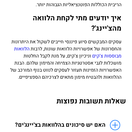
הריבית הכוללות הפוטנציאליות הגבוהות יותר.
איך יודעים מתי לקחת הלוואה
מהצ'יינג'?
עסקים המבקשים סיוע פיננסי חייבים לשקול את היתרונות
והחסרונות של אפשרויות הלוואות שונות, לרבות
הלוואות
מבוססות צ'קים
וניכיון צ'קים, על מנת לקבל החלטות
מושכלות לגבי אסטרטגיות הצמיחה והמימון שלהם. הבנת
האפשרויות הזמינות תעזור לעסקים לנווט בנוף המורכב של
ההלוואות ולהבטיח מימון מתאים לצרכיהם הספציפיים.
שאלות תשובות נפוצות
האם יש סיכונים בהלוואות בצ'יינג'ים?