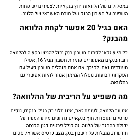
במסלולים של הלוואות חוץ בנקאיות לצעירים יש פחות
השפעה על חשבון הבנק ועל חובת האשראי של הלווה.
האם בגיל 20 אפשר לקחת הלוואה
מהבנק?
כל מי שזכאי לפתוח חשבון בנק יכול להגיש בקשה להלוואה.
רוב הבנקים מאפשרים פתיחת חשבון מגיל 16, אפילו
מעודדים זאת. לפיכך, אם אתם מנהלים חשבון פעיל עם
הפקדות קבועות, מסלול המימון אמור להיות אפשרי גם
בהלוואה.
מה משפיע על הריבית של ההלוואה?
אישור הלוואה, לעומת זאת, אינו תלוי רק בגיל. בנקים, גופים
פרטיים ומוסדות חוץ בנקאיים נדרשים מידע המעיד על
יכולת ההחזר של הלווה. זה כולל פרטים כגון הכנסה
חודשית, מגבלות על חשבון בנק, מצב כרטיס אשראי, סכום