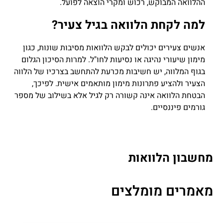
ההלוואה המבוקש, רכוש ומקרי הוצאה לפועל.
למה לקחת הלוואה בגיל צעיר?
אנשים צעירים יכולים לבקש הלוואות מסיבות שונות, כגון
מימון שיעורי נהיגה או נסיעות לחו"ל. למרות הסיכון הגלום
בגוף המלווה, יש חשיבות מכרעת להתחשב בצרכיו של הלווה
הצעיר ולהציע פתרונות מימון מותאמים אישית. לפיכך,
הבטחת הלוואה אינה קשורה רק לגיל אלא בשילוב של מספר
גורמים פיננסיים.
מחשבון הלוואות
מאמרים מומלצים