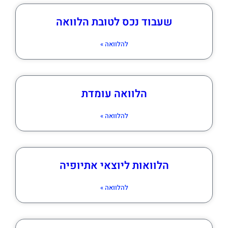
שעבוד נכס לטובת הלוואה
להלוואה »
הלוואה עומדת
להלוואה »
הלוואות ליוצאי אתיופיה
להלוואה »