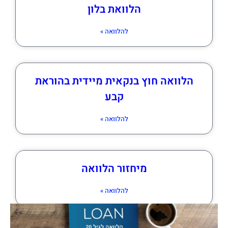
הלוואת בלון
להלוואה »
הלוואה חוץ בנקאית מיידית בהוראת
קבע
להלוואה »
מיחזור הלוואה
להלוואה »