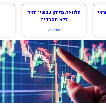
ראי
הלוואת מזומן עכשיו ומיד
ללא מסמכים
להלוואה »