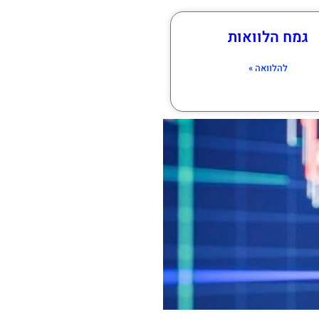
גמח הלוואות
להלוואה »