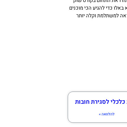
מדו את התחום בקורס שוק
 באלו כדי להגיע הכי מוכנים
ואה למשתלמת וקלה יותר
כלכלי לסגירת חובות
להלוואה »