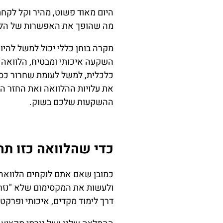
היום מאוד פשוט, מהיר וקל לקחת
מה שהופך את האפשרות של הלווא
מקרה בוחן כללי יכול למשל להי
השקעה איכותי ומבטיח, הלוואה 
כלכלית, למשל לעומת שחרור כס
את עלויות ההלוואה ואת החזר ה
ההשקעות שלכם בשוק.
כדי שהלוואה כזו תה
כמובן שאם אתם לוקחים הלוואה 
ולעשות את המקסימום שלא "נזרו
דרך לימוד מקדים, איכותי ופרקט