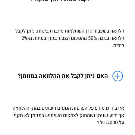
הלוואה בשעבוד קרן השתלמות מחברת ביטוח. ניתן לקבל
הלוואה בגובה 50% מהסכום הצבור בקרן בפחות מ-2%
ריבית.
האם ניתן לקבל את ההלוואה במזומן?
אין בידינו מידע על העדפות הגופים השונים במתן ההלוואה
אך ידוע שניתן ושהחוק לצמצום השימוש במזומן לא תקף
על 5,000 ש"ח.