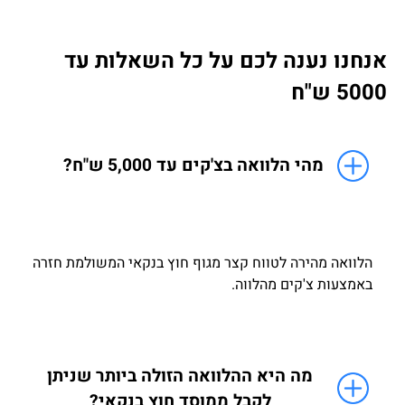
אנחנו נענה לכם על כל השאלות עד
5000 ש"ח
מהי הלוואה בצ'קים עד 5,000 ש"ח?
הלוואה מהירה לטווח קצר מגוף חוץ בנקאי המשולמת חזרה
באמצעות צ'קים מהלווה.
מה היא ההלוואה הזולה ביותר שניתן
לקבל ממוסד חוץ בנקאי?