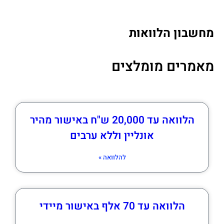
מחשבון הלוואות
מאמרים מומלצים
הלוואה עד 20,000 ש"ח באישור מהיר
אונליין וללא ערבים
להלוואה »
הלוואה עד 70 אלף באישור מיידי