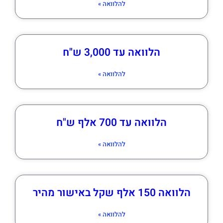
להלוואה »
הלוואה עד 3,000 ש"ח
להלוואה »
הלוואה עד 700 אלף ש"ח
להלוואה »
הלוואה 150 אלף שקל באישור מהיר
להלוואה »