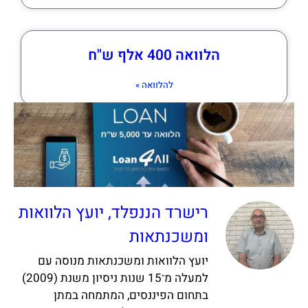
הלוואה 400 אלף ש"ח
להלוואה »
רישרד הננפלד, יועץ הלוואות
ומשכנתאות
יועץ הלוואות ומשכנתאות מנוסה עם
למעלה מ־15 שנות ניסיון משנת (2009)
בתחום הפיננסים, המתמחה במתן