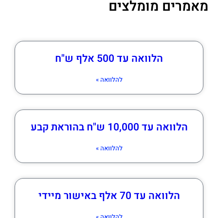
מאמרים מומלצים
הלוואה עד 500 אלף ש"ח
להלוואה »
הלוואה עד 10,000 ש"ח בהוראת קבע
להלוואה »
הלוואה עד 70 אלף באישור מיידי
להלוואה »