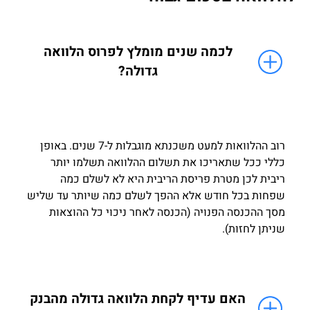
לכמה שנים מומלץ לפרוס הלוואה
גדולה?
רוב ההלוואות למעט משכנתא מוגבלות ל-7 שנים. באופן
כללי ככל שתאריכו את תשלום ההלוואה תשלמו יותר
ריבית לכן מטרת פריסת הריבית היא לא לשלם כמה
שפחות בכל חודש אלא ההפך לשלם כמה שיותר עד שליש
מסך ההכנסה הפנויה (הכנסה לאחר ניכוי כל ההוצאות
שניתן לחזות).
האם עדיף לקחת הלוואה גדולה מהבנק