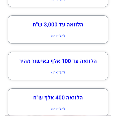
הלוואה עד 3,000 ש"ח
להלוואה »
הלוואה עד 100 אלף באישור מהיר
להלוואה »
הלוואה 400 אלף ש"ח
להלוואה »