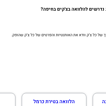
 נדרשים להלוואה בצ'קים בחיפה?
 של כל צ'ק וודא את האותנטיות והפרטים של כל צ'ק שהופק.
ה
הלוואה בטירת כרמל