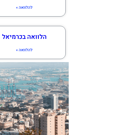
להלוואה »
הלוואה בכרמיאל
להלוואה »