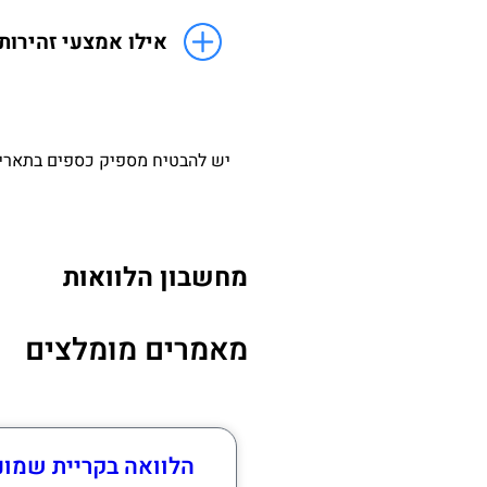
אילו אמצעי זהירות
יש להבטיח מספיק כספים בתאריך
מחשבון הלוואות
מאמרים מומלצים
הלוואה בקריית שמונ