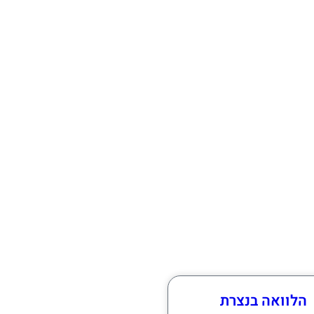
הלוואה בנצרת