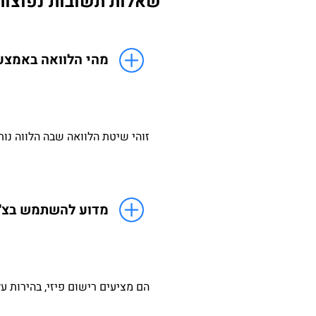
שאלות תשובות נפוצות
מהי הלוואה באמצעו
זוהי שיטת הלוואה שבה הלווה נות
מדוע להשתמש בצ'ק
הם מציעים רישום פיזי, בהירות ע