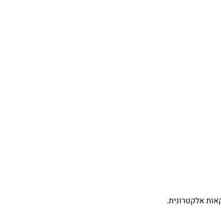
קאות אלקטרונית.