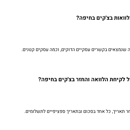
וואות בצ'קים בחיפה?
ה שנמצאים בקשרים עסקיים הדוקים, וכמה עסקים קטנים.
 לקיחת הלוואה והחזר בצ'קים בחיפה?
ר תאריך, כל אחד בסכום ובתאריך ספציפיים לתשלומים.