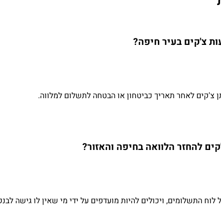
ת צ'קים בעיר חיפה?
ן צ'קים לאחר תאריך כביטחון או הבטחה לתשלום למלווה.
ים להחזר הלוואה בחיפה והאזור?
ל לוח התשלומים, ויכולים להיות מועדפים על ידי מי שאין לו גישה לבנ