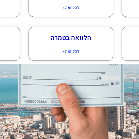
להלוואה »
הלוואה בטמרה
להלוואה »