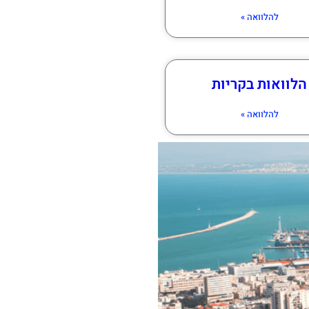
להלוואה »
הלוואות בקריות
להלוואה »