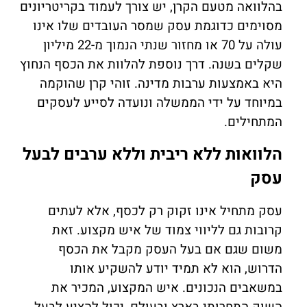
בהלוואה מטעם הקרן, יש צורך לעמוד בקריטריונים
מסוימים כדוגמת עסק שמסר העובדים שלו אינו
עולה על 70 או מחזור שנתי הנמוך מ-22 מיליון
שקלים בשנה. דרך נוספת להלוות את הכסף הנחוץ
היא באמצעות ערבות מדינה. זוהי קרן שהוקמה
במיוחד על ידי הממשלה ונועדה לסייע לעסקים
המתחילים.
הלוואות ללא ריבית וללא ערבים לבעל
עסק
עסק מתחיל אינו זקוק רק לכסף, אלא לעתים
קרובות גם לליווי צמוד של איש מקצוע. זאת
משום שגם אם בעל העסק מקבל את הכסף
הדרוש, הוא לא תמיד יודע להשקיע אותו
במשאבים הנכונים. איש המקצוע, המכיר את