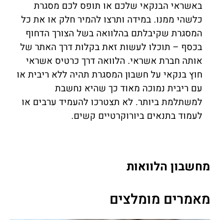
באשראי הבנקאי שלכם או תופס לכם מסגרת
כלשהי ממנו. במידה ותרצו להמיר חלק או את כל
המסגרת שקיבלתם בהלוואה בשל הצורך הדחוף
בכסף – תוכלו לעשות זאת בקלות דרך האתר של
אותה חברת אשראי. הלוואה דרך כרטיס אשראי
חוץ בנקאי על חשבון המסגרת תהיה ללא ריבית או
עם ריבית נמוכה מאוד כך שהיא נחשבת
למשתלמת ביותר. לא תצטרכו להעמיד ערבים או
לעמוד בתנאים ביורוקרטיים קשים.
מחשבון הלוואות
מאמרים מומלצים