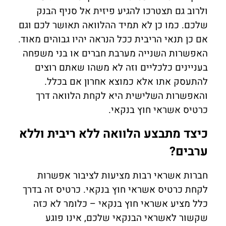
ולרוב גם תצטרכו להגיע פיזית אל סניף הבנק
שלכם. כמו כן לא תמיד ההלוואה תאושר לכם וגם
אם כן תנאי הריבית ככל הנראה יהיו גבוהים מאוד.
האפשרות השנייה מערבת חברים או בני משפחה
בעניינים כלכליים וזה לא משהו שאתם רוצים
להתעסק אתו אלא כמוצא אחרון אם בכלל.
והאפשרות השלישית היא לקחת הלוואה דרך
כרטיס אשראי חוץ בנקאי.
כיצד מתבצע הלוואה ללא ריבית וללא
ערבים?
חברות אשראי רבות מציעות לציבור אפשרות
לקחת כרטיס אשראי חוץ בנקאי. כרטיס זה בדרך
כלל מציע אשראי חוץ בנקאי – כלומר לא כזה
שקשור לאשראי הבנקאי שלכם, אינו פוגע