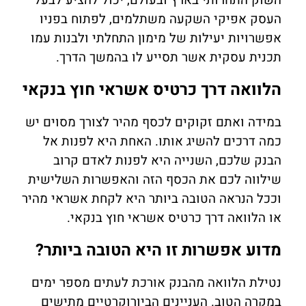
השוק התחרותי בארץ ובעולם, יכול להציע לבעל
העסק אפיקי השקעה משתלמים, לפתוח בפניו
אפשרויות יעילות של מימון התחלתי ולבנות עמו
תכנית עסקית אשר תסייע לו בהמשך הדרך.
הלוואה דרך כרטיס אשראי חוץ בנקאי
במידה ואתם זקוקים לכסף מהיר לצורך מסוים יש
כמה דרכים להשיג אותו. האחת היא לפנות אל
הבנק שלכם, השנייה היא לפנות לאדם קרוב
שילווה לכם את הכסף הזה והאפשרות השלישית
וככל הנראה הטובה ביותר היא לקחת אשראי מהיר
או הלוואה דרך כרטיס אשראי חוץ בנקאי.
מדוע אפשרות זו היא הטובה ביותר?
נטילת הלוואה מהבנק אורכת לעתים מספר ימים
במקרה הטוב. העניינים הביורוקרטיים מתישים