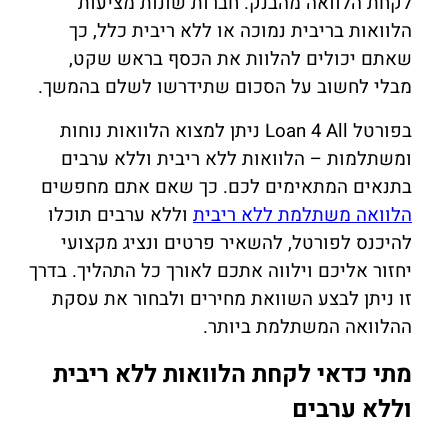
לקחת הלוואה מהבנק. חברות שונות מציעות
הלוואות בריבית נמוכה או ללא ריבית כלל, כך
שאתם יכולים להלוות את הכסף בראש שקט,
מבלי לחשוב על הסכום שתידרשו לשלם בהמשך.
בפורטל Loan 4 All ניתן למצוא הלוואות נוחות
ומשתלמות – הלוואות ללא ריבית וללא ערבים
בתנאים המתאימים לכם. כך שאם אתם מחפשים
הלוואה משתלמת ללא ריבית
וללא ערבים תוכלו
להיכנס לפורטל, להשאיר פרטים ונציג מקצועי
יחזור אליכם וילווה אתכם לאורך כל התהליך. בדרך
זו ניתן לבצע השוואת מחירים ולבחור את עסקת
ההלוואה המשתלמת ביותר.
מתי כדאי לקחת
הלוואות ללא ריבית
וללא ערבים