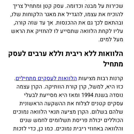
שכירות על מבנה וכדומה. עסק קטן ומתחיל צריך
להוכיח את עצמו, להגדיל את מאגר הלקוחות שלו,
ובהתאם לכך גם את ההכנסות. אך עד שזה קורה,
עליו לקחת הלוואה שתסייע לו להחזיק את הראש
מעל למים.
הלוואות ללא ריבית וללא ערבים
לעסק
מתחיל
קרנות רבות מציעות
הלוואות לעסקים מתחילים
.
כזו היא, למשל, קרן קורת הוותיקה. הקרן עצמה
נוסדה בשנת 1994 ומאז היא מסייעת לבעלי
עסקים קטנים לצלוח את ההשקעה הראשונית
שלהם בשלום. הקרן מציעה תנאי הלוואה נמוכים
הכוללים יכולת פריסת תשלומים לחמש שנים
והלוואה באחוזי ריבית נמוכים. כמו כן, כדי לזכות