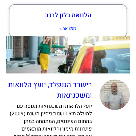
הלוואת בלון לרכב
להלוואה »
רישרד הננפלד, יועץ הלוואות
ומשכנתאות
יועץ הלוואות ומשכנתאות מנוסה עם
למעלה מ־15 שנות ניסיון משנת (2009)
בתחום הפיננסים, המתמחה במתן
פתרונות מימון והלוואות מותאמים