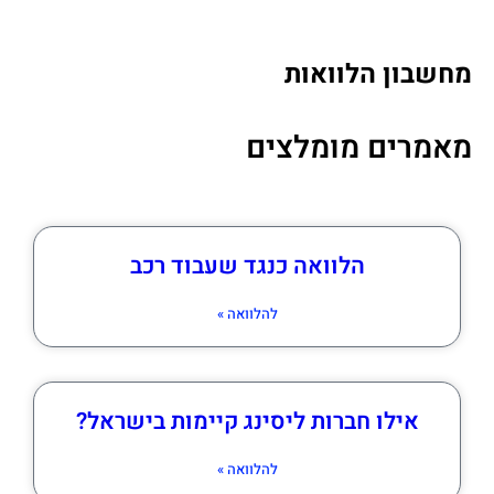
מחשבון הלוואות
מאמרים מומלצים
הלוואה כנגד שעבוד רכב
להלוואה »
אילו חברות ליסינג קיימות בישראל?
להלוואה »