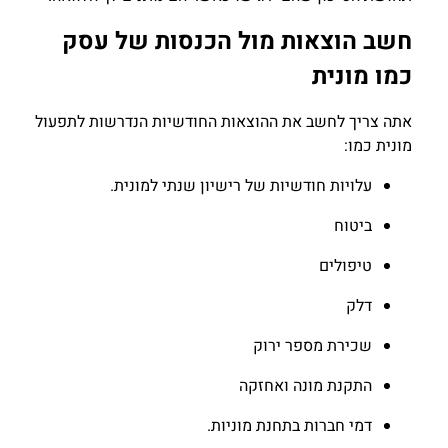
חשב הוצאות מול הכנסות של עסק
כמו מונית
אתה צריך לחשב את ההוצאות החודשיות הנדרשות לתפעול
מונית כמו:
עלויות חודשיות של רישיון שנתי למונית.
ביטוח
טיפולים
דלק
שכירת מספר ירוק
התקנת מונה ואחזקה
דמי חברות בתחנת מוניות.