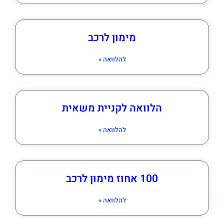
מימון לרכב
להלוואה »
הלוואה לקניית משאית
להלוואה »
100 אחוז מימון לרכב
להלוואה »