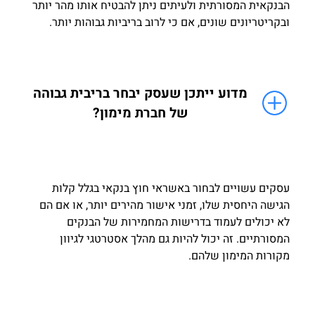
הבנקאית המסורתית ולעיתים ניתן להבטיח אותו מהר יותר
ובקריטריונים שונים, אם כי לרוב בריביות גבוהות יותר.
מדוע ייתכן שעסק יבחר בריבית גבוהה
של חברת מימון?
עסקים עשויים לבחור באשראי חוץ בנקאי בגלל קלות
הגישה היחסית שלו, זמני אישור מהירים יותר, או אם הם
לא יכולים לעמוד בדרישות המחמירות של הבנקים
המסורתיים. זה יכול להיות גם מהלך אסטרטגי לגיוון
מקורות המימון שלהם.