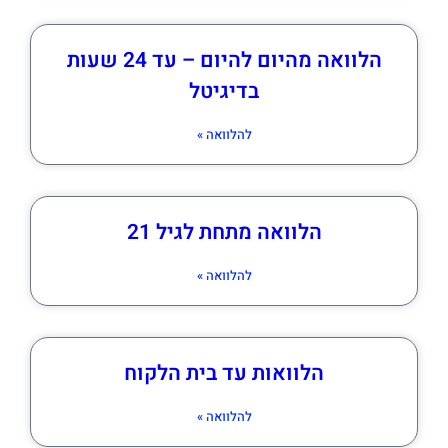
הלוואה מהיום להיום – עד 24 שעות
בדיגיטל
להלוואה »
הלוואה מתחת לגיל 21
להלוואה »
הלוואות עד בית הלקוח
להלוואה »