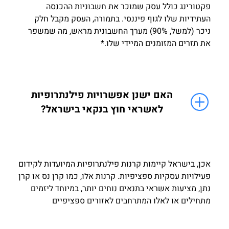
פקטורינג כולל עסק שמוכר את חשבוניות ההכנסה
העתידיות שלו לגוף פיננסי. בתמורה, העסק מקבל חלק
ניכר (למשל, 90%) מערך החשבונית מראש, מה שמשפר
את תזרים המזומנים המיידי שלו.*
האם ישנן אפשרויות פילנתרופיות
לאשראי חוץ בנקאי בישראל?
אכן, בישראל קיימות קרנות פילנתרופיות המיועדות לקידום
פעילויות עסקיות ספציפיות. קרנות אלו, כמו קרן נס או קרן
נתן, מציעות אשראי בתנאים נוחים יותר, במיוחד ליזמים
מתחילים או לאלו המתרחבים לאזורים ספציפיים