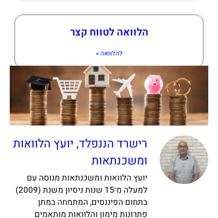
הלוואה לטווח קצר
להלוואה »
רישרד הננפלד, יועץ הלוואות
ומשכנתאות
יועץ הלוואות ומשכנתאות מנוסה עם
למעלה מ־15 שנות ניסיון משנת (2009)
בתחום הפיננסים, המתמחה במתן
פתרונות מימון והלוואות מותאמים