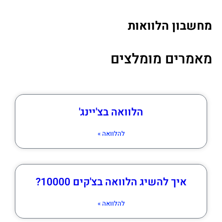
מחשבון הלוואות
מאמרים מומלצים
הלוואה בצ'יינג'
להלוואה »
איך להשיג הלוואה בצ'קים 10000?
להלוואה »