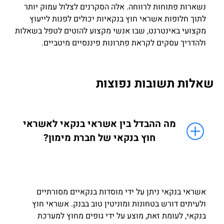
נשארות פתוחות לרווחה. אלה הסקרנים לצלול עמוק יותר
לתוך חלופות אשראי חוץ בנקאיות יכולים לפנות לייעוץ
מקצועי באינטרנט, שבו אנשי מקצוע להוטים לטפל בשאלות
ולהדריך עסקים לקראת פתרונות פיננסיים מיטביים.
שאלות תשובות נפוצות
מה ההבדל בין אשראי בנקאי לאשראי
חוץ בנקאי של חברת מימון?
אשראי בנקאי ניתן על ידי מוסדות בנקאיים מסורתיים
ולעיתים דורש בטחונות ומוניטין טוב בבנק. אשראי חוץ
בנקאי, לעומת זאת, מוצע על ידי גופים מחוץ למערכת