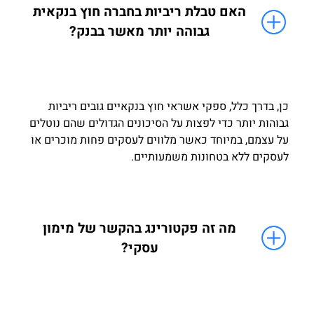
האם טבלת ריביות בחברה חוץ בנקאית
גבוהה יותר מאשר בבנק?
כן, בדרך כלל, ספקי אשראי חוץ בנקאיים גובים ריביות
גבוהות יותר כדי לפצות על הסיכונים הגדולים שהם נוטלים
על עצמם, במיוחד כאשר מלווים לעסקים פחות מוכרים או
לעסקים ללא בטחונות משמעותיים.
מה זה פקטורינג בהקשר של מימון
עסקי?