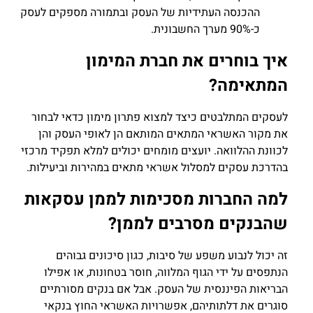
ההכנסה העתידיות של העסק ובתמורה מספקים לעסק
כ-90% מערך החשבונית.
איך בוחרים את חברת המימון
המתאימה?
לעסקים המתלבטים כיצד למצוא פתרון מימון כדאי לבחור
את מקור האשראי המתאים המותאם הן לאופי העסק והן
לכוונת ההלוואה. יועצים מומחים יכולים למלא תפקיד מרכזי
בהדרכת עסקים למסלול אשראי מתאים במהירות וביעילות.
למה החברות מסכימות לממן עסקאות
שהבנקים מסרבים לממן?
זה יכול לנבוע משפע של סיבות, כגון סיכונים גבוהים
הנתפסים על ידי הגוף המלווה, חוסר בטחונות, או אפילו
הבריאות הפיננסית של העסק. אבל אם בנקים מסורתיים
סוגרים את דלתותיהם, אפשרויות האשראי החוץ בנקאי