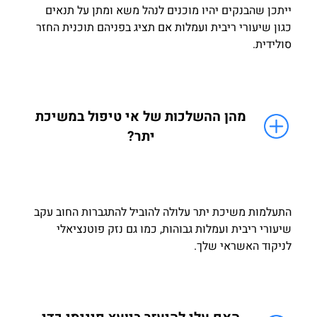
ייתכן שהבנקים יהיו מוכנים לנהל משא ומתן על תנאים
כגון שיעורי ריבית ועמלות אם תציג בפניהם תוכנית החזר
סולידית.
מהן ההשלכות של אי טיפול במשיכת
יתר?
התעלמות משיכת יתר עלולה להוביל להתגברות החוב עקב
שיעורי ריבית ועמלות גבוהות, כמו גם נזק פוטנציאלי
לניקוד האשראי שלך.