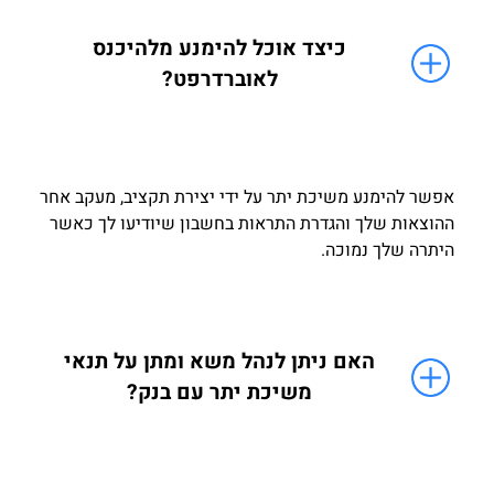
כיצד אוכל להימנע מלהיכנס
לאוברדרפט?
אפשר להימנע משיכת יתר על ידי יצירת תקציב, מעקב אחר
ההוצאות שלך והגדרת התראות בחשבון שיודיעו לך כאשר
היתרה שלך נמוכה.
האם ניתן לנהל משא ומתן על תנאי
משיכת יתר עם בנק?