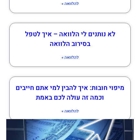
להלוואה »
לא נותנים לי הלוואה – איך לטפל
בסירוב הלוואה
להלוואה »
מיפוי חובות: איך להבין למי אתם חייבים
וכמה זה עולה לכם באמת
להלוואה »