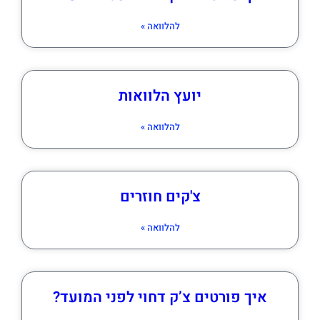
להלוואה »
יועץ הלוואות
להלוואה »
צ'קים חוזרים
להלוואה »
איך פורטים צ’ק דחוי לפני המועד?