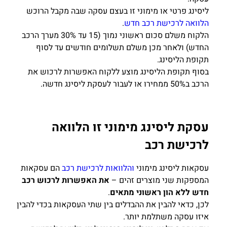
ליסינג פרטי או מימוני זו בעצם עסקה שבה מקבל הרוכש
הלוואה לרכישת רכב חדש
.
הלקוח משלם סכום ראשוני נמוך (15 עד 30% מערך הרכב
החדש) ולאחר מכן משלם תשלומים חודשים עד לסוף
תקופת הליסינג.
בסוף תקופת הליסינג מוצע ללקוח האפשרות לרכוש את
הרכב ב50% ממחירו או לעבור לעסקת ליסינג חדשה.
עסקת ליסינג מימוני זו הלוואה
לרכישת רכב
עסקאות ליסינג מימוני
והלוואות לרכישת רכב
הם עסקאות
המספקות שני מוצרים זהים –
את האפשרות לרכוש רכב
חדש ללא הון ראשוני מתאים
.
לכן, כדאי להבין את ההבדלים בין שתי העסקאות בכדי להבין
איזו עסקה משתלמת יותר.