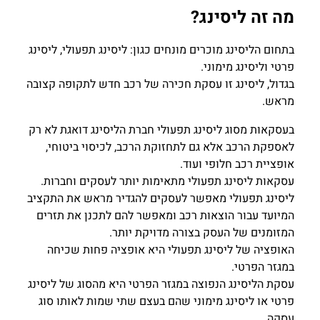
מה זה ליסינג?
בתחום הליסינג מוכרים מונחים כגון: ליסינג תפעולי, ליסינג
פרטי וליסינג מימוני.
בגדול, ליסינג זו עסקת חכירה של רכב חדש לתקופה קצובה
מראש.
בעסקאות מסוג ליסינג תפעולי חברת הליסינג דואגת לא רק
לאספקת הרכב אלא גם לתחזוקת הרכב, לכיסוי ביטוחי,
אופציית רכב חלופי ועוד.
עסקאות ליסינג תפעולי מתאימות יותר לעסקים וחברות.
ליסינג תפעולי מאפשר לעסקים להגדיר מראש את התקציב
המיועד עבור הוצאות רכב ומאפשר להם לתכנן את תזרים
המזומנים של העסק בצורה מדויקת יותר.
האופציה של ליסינג תפעולי היא אופציה פחות שכיחה
במגזר הפרטי.
עסקת הליסינג הנפוצה במגזר הפרטי היא מהסוג של ליסינג
פרטי או ליסינג מימוני שהם בעצם שתי שמות לאותו סוג
עסקה.