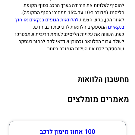
להוסיף לעלויות את הירידה בערך הרכב בסוף תקופת
הליסינג (מדובר ב-10 עד 15% ממחירו בסוף התקופה).
לאחר מכן, בקש הצעות
להלוואות מגופים בנקאים או חוץ
בנקאיים
המספקים הלוואות לרכישת רכב חדש.
כעת, השווה את עלויות הליסינג לעומת הריבית שתצטרכו
לשלם עבור ההלוואה וכמובן שכדאי לכם לבחור בעסקה
שמספקת לכם את העלות הנמוכה ביותר.
מחשבון הלוואות
מאמרים מומלצים
100 אחוז מימון לרכב