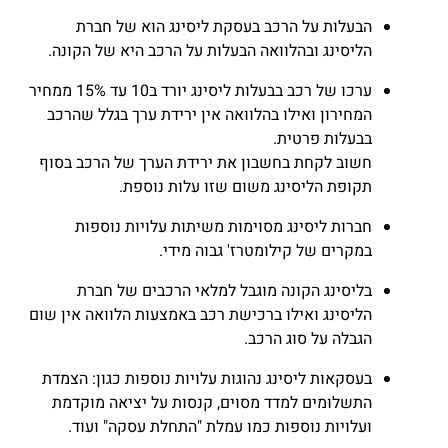
הבעלות על הרכב בעסקת ליסינג הוא של חברת
הליסינג ובהלוואה הבעלות על הרכב היא של הקונה.
ערכו של רכב בבעלות ליסינג יורד ב10 עד 15% ממחיר
המחירון ואילו בהלוואה אין ירידת ערך בגלל שהרכב
בבעלות פרטית.
חשוב לקחת בחשבון את ירידת הערך של הרכב בסוף
תקופת הליסינג משום שזו עלות נוספת.
חברות ליסינג מסוימות משיתות עלויות נוספות
במקרים של קילומטרז' גבוה מידי.
בליסינג הקונה מוגבל למלאי הרכבים של חברת
הליסינג ואילו ברכישת רכב באמצעות הלוואה אין שום
הגבלה על סוג הרכב.
בעסקאות ליסינג נהוגות עלויות נוספות כגון: הצמדת
התשלומים למדד מסוים, קנסות על יציאה מוקדמת
ועלויות נוספות כמו עמלת "התחלת עסקה" ועוד.