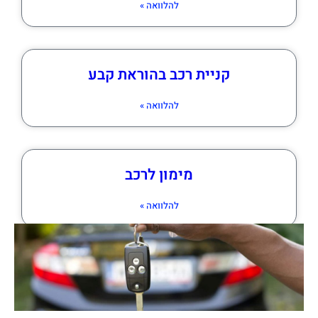
להלוואה »
קניית רכב בהוראת קבע
להלוואה »
מימון לרכב
להלוואה »