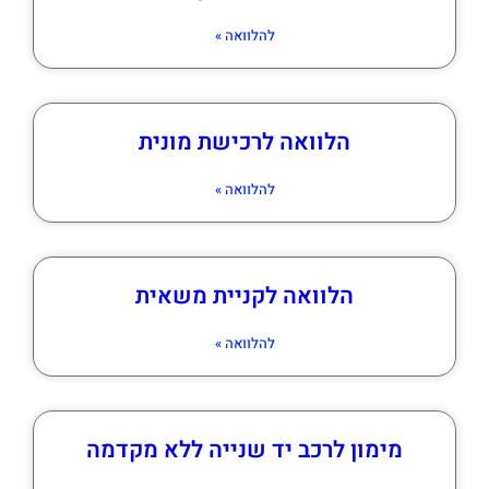
להלוואה »
הלוואה לרכישת מונית
להלוואה »
הלוואה לקניית משאית
להלוואה »
מימון לרכב יד שנייה ללא מקדמה