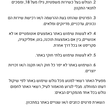
2. הגולש בעל כשירות משפטית, גילו מעל 18, ומסכים
לתנאי התקנון.
3. הפרטים שהוזנו בעת ההרשמה ו/או רכישת שירות הם
נכונים, עדכניים, מדיוקים ומלאים.
4. לא לעשות שימוש באתר באמצעים אוטומטיים או לא
אנושיים, בין אם באמצעות תוכנה, בוט, אפליקציה,
סקריפט או בכל דרך אחרת.
5. לא לעשות שימוש בלתי חוקי באתר.
6. השימוש באתר לא יפר כל חוק ו/או תקנה ו/או זכויות
יוצרים.
מפעיל האתר רשאי למנוע מכל גולש שימוש באתר לפי שיקול
דעתו המוחלט. מבלי לגרוע מהאמור לעיל, רשאי האתר לחסום
גולש בכל אחד מהמקרים הבאים:
השארת פרטים כוזבים ו/או שגויים באתר במתכוון.