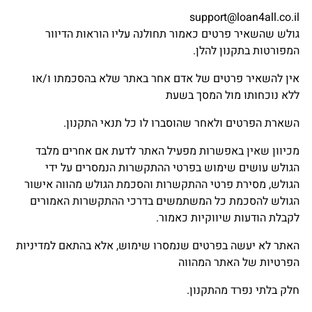
support@loan4all.co.il
גולש שהשאיר פרטים כאמור תחולנה עליו הוראות הדיוור
המפורטות בתקנון להלן.
אין להשאיר פרטים של אדם אחר באתר שלא בהסכמתו ו/או
ללא נוכחותו מול המסך בשעת
השארת הפרטים ולאחר שהוסברו לו כל תנאי התקנון.
מכיוון שאין באפשרות מפעיל האתר לדעת אם אחרים מלבד
הגולש עושים שימוש בפרטי ההתקשרות הנמסרים על ידי
הגולש, מסירת פרטי ההתקשרות והסכמת הגולש מהווה אישור
הגולש להסכמת כל המשתמשים בדרכי ההתקשרות האמורים
לקבלת הודעות שיווקיות כאמור.
האתר לא יעשה בפרטים שנמסרו שימוש, אלא בהתאם למדיניות
הפרטיות של האתר המהווה
חלק בלתי נפרד מהתקנון.