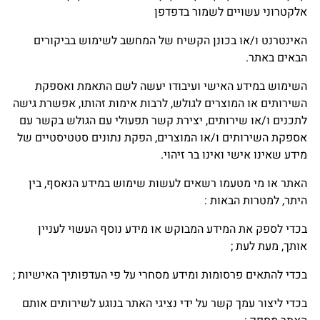
אלקטרוני עשויים לשמור בדפדפן
האינטרנט ו/או בכונן הקשיח של המחשב לשימוש בביקורים
הבאים באתר.
השימוש במידע האישי ועיבודו יעשה לשם התאמת ואספקת
השירותים או המוצרים לגולש, לרבות אימות זהותו, אפשרת גישה
לתכנים ו/או שירותים, יצירת קשר תפעולי עם הגולש בקשר עם
אספקת השירותים ו/או המוצרים, הפקת נתונים סטטיסטיים של
מידע שאינו אישי ואינו בר זיהוי.
האתר או מי מטעמו רשאים לעשות שימוש במידע הנאסף, בין
היתר, למטרות הבאות :
בכדי לספק את המידע המבוקש או מידע נוסף העשוי לעניין
אותך, מעת לעת ;
בכדי להתאים פרסומות ומידע מסחרי על פי העדפותיך האישיות ;
בכדי ליצור עמך קשר על ידי נציגי האתר בנוגע לשירותים אותם