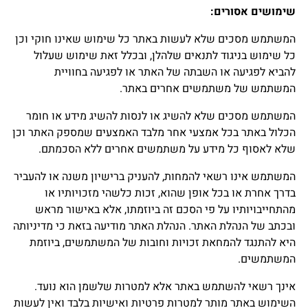
שימושים אסורים
:
המשתמש מסכים שלא לעשות באתר כל שימוש שאינו חוקי וכן
כל שימוש בניגוד לתנאים שלהלן, ובכלל זאת שימוש שעלול
להביא לפגיעה או השבתה של האתר או לפגיעה בחוויית
המשתמש של משתמשים אחרים באתר.
המשתמש מסכים שלא להשיג או לנסות להשיג מידע או חומר
הכלול באתר בכל אמצעי אחר מלבד האמצעים שמספק האתר וכן
שלא לאסוף כל מידע על משתמשים אחרים ללא הסכמתם.
המשתמש אינו רשאי להמחות, להעניק ברישיון משנה או להעביר
בדרך אחרת או בכל אופן שהוא, זכות כלשהי מזכויותיו או
מהתחייבויותיו על פי הסכם זה ביוזמתו, אלא באישור מראש
ובכתב של הנהלת האתר. הנהלת האתר מודיעה בזאת כי מדיניותה
היא להתנגד להמחאת זכויות וחובות של המשתמשים, ביוזמת
המשתמשים.
אינך רשאי להשתמש באתר אלא למטרות שלשמן הוא נועד.
השימוש באתר מותר למטרות פרטיות ואישיות בלבד ואין לעשות