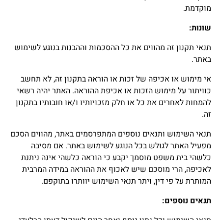
מוקדמת.
שונות
:
תנאי תקנון זה מהווים את כל ההסכמות וההבנות בנוגע לשימוש
באתר.
אי מימוש או אכיפה של זכות או הוראה בתקנון זה, לא תחשב
כוויתור על מימוש הזכות או אכיפת ההוראה. האתר יהיה רשאי
להמחות לאחרים את כל או חלק מזכויותיו ו/או חובותיו בתקנון
זה.
תנאי השימוש ותנאים נוספים המתפרסמים באתר, מהווים הסכם
מפעיל האתר לגולש בכל הנוגע לשימוש באתר. אם מסיבה
כלשהי בית משפט מוסמך יקבע כי הוראה כלשהי אינה ניתנת
לאכיפה, הרי מוסכם שיש לאכוף את ההוראה במידה המרבית
המותרת על פי דין, ויתר תנאי השימוש יוותרו בתוקפם.
תנאים נוספים
: