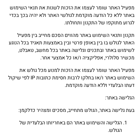
מפעיל האתר שומר לעצמו את הזכות לשנות את תנאי השימוש
באתר ללא כל הודעה מוקדמת לגולשי האתר ולא יהיה בכך בכדי
לגרוע מתוקפו של התקנון ותחולתו.
תקנון ותנאי השימוש באתר מהווים הסכם מחייב בין מפעיל
האתר לגולש בו בין באופן פרטי ובין באמצעות תאגיד בכל הנוגע
לשימוש באתר ובתכנים וגלישה באתר בכל מחשב, טאבלט,
מכשיר סלולרי, אפליקציה ו/או כל אמצעי אחר.
מפעיל האתר שומר לעצמו את הזכות למנוע מכל גולש את
השימוש באתר ו/או בחלקו לרבות חסימת כתובות IP לפי שיקול
דעתו הבלעדי וללא הודעה מוקדמת.
הגלישה באתר:
בעת גלישה באתר, הגולש מתחייב, מסכים ומצהיר כדלקמן:
הגלישה והשימוש באתר הם באחריותו הבלעדית של
הגולש.