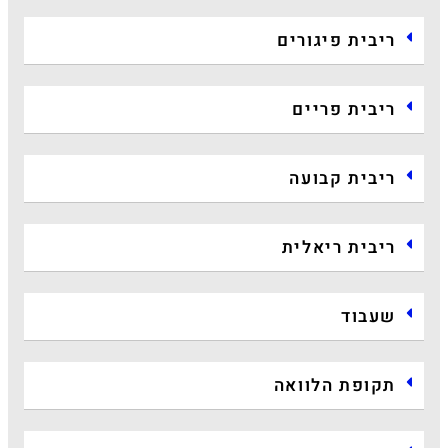
ריבית פיגורים
ריבית פריים
ריבית קבועה
ריבית ריאלית
שעבוד
תקופת הלוואה