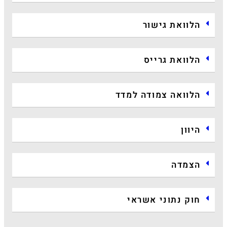
הלוואת גישור
הלוואת גרייס
הלוואה צמודה למדד
היוון
הצמדה
חוק נתוני אשראי