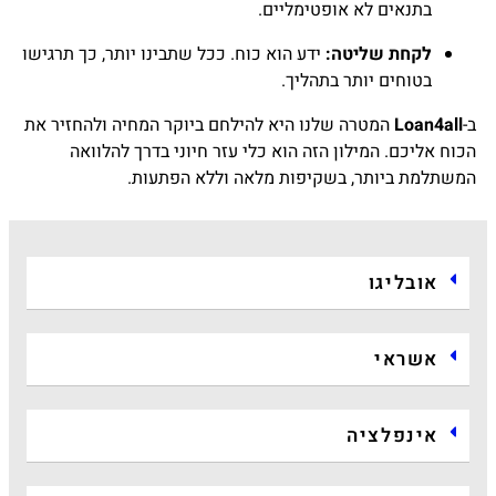
בתנאים לא אופטימליים.
לקחת שליטה:
ידע הוא כוח. ככל שתבינו יותר, כך תרגישו
בטוחים יותר בתהליך.
ב-
Loan4all
המטרה שלנו היא להילחם ביוקר המחיה ולהחזיר את
הכוח אליכם. המילון הזה הוא כלי עזר חיוני בדרך להלוואה
המשתלמת ביותר, בשקיפות מלאה וללא הפתעות.
אובליגו
אשראי
אינפלציה