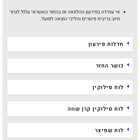
אי עמידה בפירעון ההלוואה או בהחזר האשראי עלול לגרור
חיוב בריבית פיגורים והליכי הוצאה לפועל.
חדלות פירעון
כושר החזר
לוח סילוקין
לוח סילוקין קרן שווה
לוח שפיצר