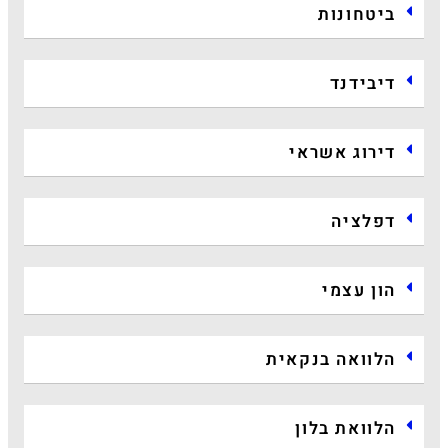
ביטחונות
דיבידנד
דירוג אשראי
דפלציה
הון עצמי
הלוואה בנקאית
הלוואת בלון