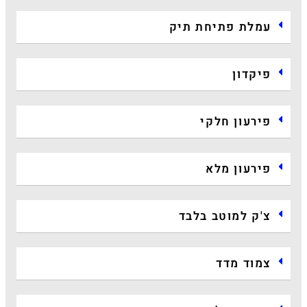
עמלת פתיחת תיק
פיקדון
פירעון חלקי
פירעון מלא
צ'ק למוטב בלבד
צמוד מדד