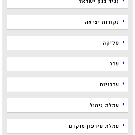
נגיד בנק ישראל
נקודות יציאה
סליקה
ערב
ערבויות
עמלת ניהול
עמלת פירעון מוקדם