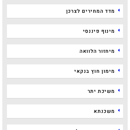
מדד המחירים לצרכן
מינוף פיננסי
מיחזור הלוואה
מימון חוץ בנקאי
משיכת יתר
משכנתא