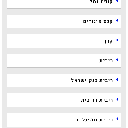
קופת גמל
קנס פיגורים
קרן
ריבית
ריבית בנק ישראל
ריבית דריבית
ריבית נומינלית