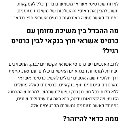
למרות שכרטיסי אשראי משמשים בדרך כלל לעסקאות,
חשוב להבין את האופי וההשלכות של משיכות מזומנים,
במיוחד כאשר נעשה באמצעות כרטיס אשראי חוץ בנקאי.
מה ההבדל בין משיכת מזומן עם
כרטיס אשראי חוץ בנקאי לבין כרטיס
רגיל?
לרוב האנשים יש כרטיסי אשראי הקשורים לבנק, המשויכים
ישירות למוסדות הבנקאיים האישיים שלהם. עם זאת, קיימת
דרך חלופית שבה אנשים יכולים להשיג כרטיסי אשראי
מארגונים פיננסיים חוץ בנקאיים. כרטיסים כאלה פועלים
ללא תלות בכל חשבון בנק שיש למשתמש. למרות שההבחנה
הזו עשויה להיראות עדינה, היא באה עם שיקולים שונים,
במיוחד כאשר מזומנים נמשכים מכרטיסים אלה.
ממה כדאי להיזהר?