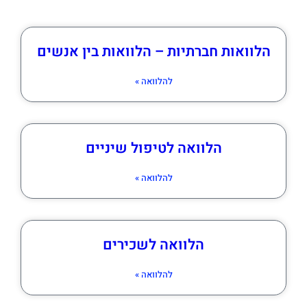
הלוואות חברתיות – הלוואות בין אנשים
להלוואה »
הלוואה לטיפול שיניים
להלוואה »
הלוואה לשכירים
להלוואה »