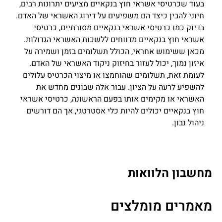
בעוד שכרטיסי אשראי חוץ בנקאיים מציעים יתרונות רבים,
חיוני להבין כיצד הם משפיעים על דירוג האשראי של האדם.
בדיוק כמו כרטיסי אשראי בנקאיים מסורתיים, כרטיסי
אשראי חוץ בנקאיים מדווחים ללשכות האשראי הגדולות.
מכאן ששימוש אחראי, הכולל תשלומים בזמן ושמירה על
איזון נמוך, יכול לעזור בחיזוק ניקוד האשראי של האדם.
לעומת זאת, תשלומים שהוחמצו או מיצוי הכרטיס עלולים
להשפיע לרעה על הציון. עבור אלה שבונים מחדש את
האשראי או מקימים אותו בפעם הראשונה, כרטיסי אשראי
חוץ בנקאיים יכולים להיות כלי אסטרטגי, אך הם דורשים
ניהול נבון.
מחשבון הלוואות
מאמרים מומלצים