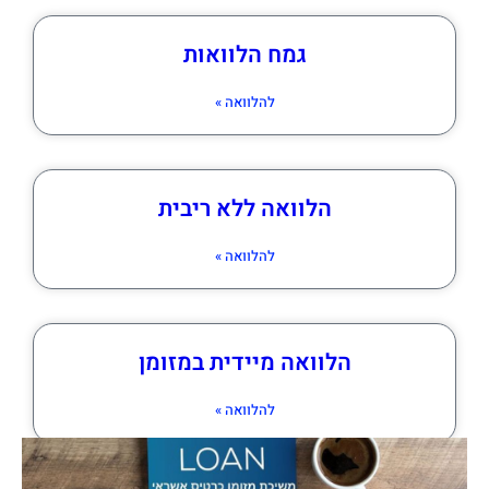
גמח הלוואות
להלוואה »
הלוואה ללא ריבית
להלוואה »
הלוואה מיידית במזומן
להלוואה »