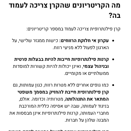
מה הקריטריונים שהקרן צריכה לעמוד
בה?
קרן פילנתרופית צריכה לעמוד במספר קריטריונים:
עקרון אי חלוקת הרווחים:
כישות ממגזר שלישי, על
הארגון לפעול ללא מניעי רווח.
קרנות פילנתרופיות חייבות להיות בבעלות פרטית
ובניהול עצמי
, ואינן יכולות להיות קשורות למוסדות
ממשלתיים או מקומיים.
כמו גופים אחרים ללא מטרות רווח, כגון עמותות, גם
קרן פילנתרופית חייבת להחזיק במסמך משפטי
המתאר את התנהלותה
, מטרותיה וכדומה. אולם,
בניגוד לעמותה, שבה יש אסיפה כללית המורכבת
מחברי העמותה, קרנות פילנתרופיות אינן מבססות את
המבנה שלהן על חברות.