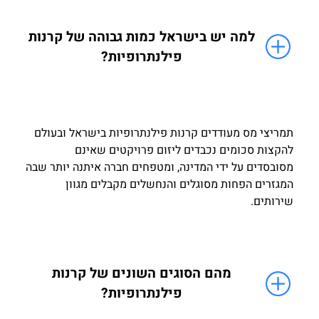
למה יש בישראל כמות גבוהה של קרנות
פילנתרופיות?
תמריצי מס מעודדים קרנות פילנתרופיות בישראל ובעולם
להקצות סכומים נכבדים ליזום פרויקטים שאינם
מסובסדים על ידי המדינה, ומטפחים חברה איתנה יותר שבה
המגזרים הפחות מסוגלים והנחשלים מקבלים מגוון
שירותים.
מהם הסוגים השונים של קרנות
פילנתרופיות?