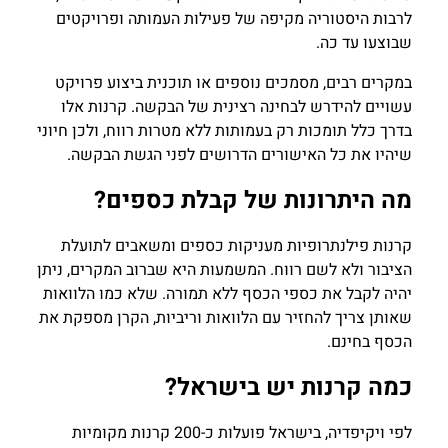
לרבות היסטוריה מקיפה של פעילות העמותה ופרויקטים
שבוצעו עד כה.
במקרים רבים, מסמכים נוספים או תוכנית ביצוע פרויקט
עשויים להידרש לבחינה רצינית של הבקשה. קרנות אלו
בדרך כלל תומכות רק בעמותות ללא מטרות רווח, ולכן חיוני
שיהיו את כל האישורים הדרושים לפני הגשת הבקשה.
מה היתרונות של קבלת כספים?
קרנות פילנתרופיות מעניקות כספים ומשאבים לתועלת
הציבור ולא לשם רווח. המשמעות היא שברוב המקרים, ניתן
יהיה לקבל את כספי הכסף ללא תמורה. שלא כמו הלוואות
שאותן צריך להחזיר עם הלוואות וריביות, הקרן מספקת את
הכסף בחינם.
כמה קרנות יש בישראל?
לפי ויקיפדיה, בישראל פועלות כ-200 קרנות מקומיות