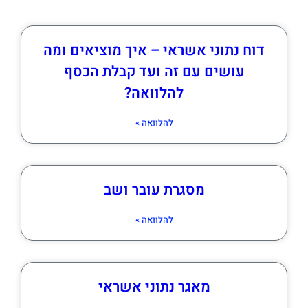
דוח נתוני אשראי – איך מוציאים ומה
עושים עם זה ועד קבלת הכסף
להלוואה?
להלוואה »
מסגרת עובר ושב
להלוואה »
מאגר נתוני אשראי