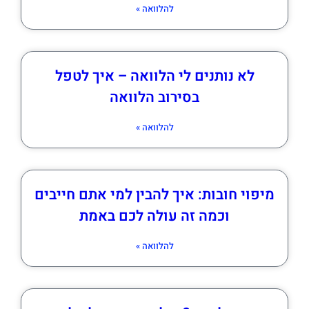
להלוואה »
לא נותנים לי הלוואה – איך לטפל
בסירוב הלוואה
להלוואה »
מיפוי חובות: איך להבין למי אתם חייבים
וכמה זה עולה לכם באמת
להלוואה »