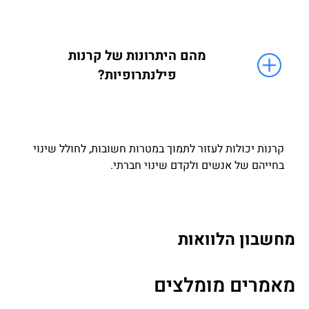
מהם היתרונות של קרנות
פילנתרופיות?
קרנות יכולות לעזור לתמוך במטרות חשובות, לחולל שינוי
בחייהם של אנשים ולקדם שינוי חברתי.
מחשבון הלוואות
מאמרים מומלצים