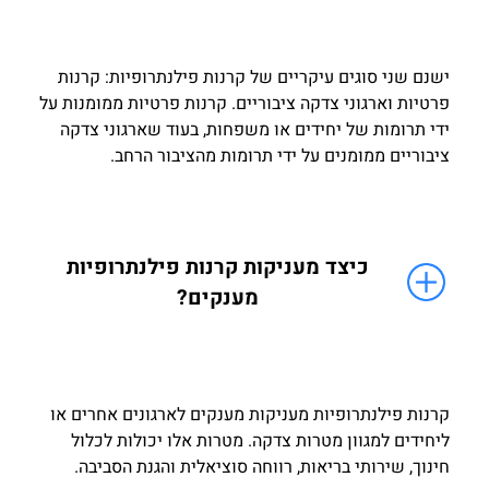
ישנם שני סוגים עיקריים של קרנות פילנתרופיות: קרנות
פרטיות וארגוני צדקה ציבוריים. קרנות פרטיות ממומנות על
ידי תרומות של יחידים או משפחות, בעוד שארגוני צדקה
ציבוריים ממומנים על ידי תרומות מהציבור הרחב.
כיצד מעניקות קרנות פילנתרופיות
מענקים?
קרנות פילנתרופיות מעניקות מענקים לארגונים אחרים או
ליחידים למגוון מטרות צדקה. מטרות אלו יכולות לכלול
חינוך, שירותי בריאות, רווחה סוציאלית והגנת הסביבה.