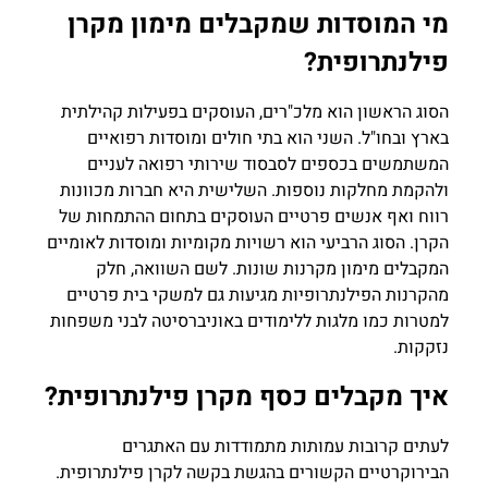
מי המוסדות שמקבלים מימון מקרן
פילנתרופית?
הסוג הראשון הוא מלכ"רים, העוסקים בפעילות קהילתית
בארץ ובחו"ל. השני הוא בתי חולים ומוסדות רפואיים
המשתמשים בכספים לסבסוד שירותי רפואה לעניים
ולהקמת מחלקות נוספות. השלישית היא חברות מכוונות
רווח ואף אנשים פרטיים העוסקים בתחום ההתמחות של
הקרן. הסוג הרביעי הוא רשויות מקומיות ומוסדות לאומיים
המקבלים מימון מקרנות שונות. לשם השוואה, חלק
מהקרנות הפילנתרופיות מגיעות גם למשקי בית פרטיים
למטרות כמו מלגות ללימודים באוניברסיטה לבני משפחות
נזקקות.
איך מקבלים כסף מקרן פילנתרופית?
לעתים קרובות עמותות מתמודדות עם האתגרים
הבירוקרטיים הקשורים בהגשת בקשה לקרן פילנתרופית.