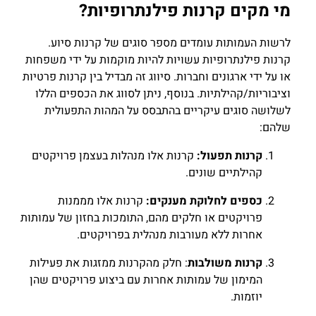
מי מקים קרנות פילנתרופיות?
לרשות העמותות עומדים מספר סוגים של קרנות סיוע.
קרנות פילנתרופיות עשויות להיות מוקמות על ידי משפחות
או על ידי ארגונים וחברות. סיווג זה מבדיל בין קרנות פרטיות
וציבוריות/קהילתיות. בנוסף, ניתן לסווג את הכספים הללו
לשלושה סוגים עיקריים בהתבסס על המהות התפעולית
שלהם:
קרנות תפעול:
קרנות אלו מנהלות בעצמן פרויקטים
קהילתיים שונים.
כספים לחלוקת מענקים:
קרנות אלו מממנות
פרויקטים או חלקים מהם, התומכות בחזון של עמותות
אחרות ללא מעורבות מנהלית בפרויקטים.
קרנות משולבות
: חלק מהקרנות ממזגות את פעילות
המימון של עמותות אחרות עם ביצוע פרויקטים שהן
יוזמות.