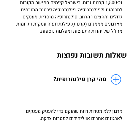
וכ-1,500 קרנות זרות. בישראל קיימים חמישה מקורות
לתרומות ולפילנתרופיה: פילנתרופיה פרטית מתורמים
גדולים ומהציבור הרחב, פילנתרופיה מוסדית, מענקים
מארגונים מממנים (קרנות), פילנתרופיה עסקית ותרומות
מחו"ל של יהדות התפוצות ומפלגות נוספות.
שאלות תשובות נפוצות
מהי קרן פילנתרופית?
ארגון ללא מטרות רווח שהוקם כדי להעניק מענקים
לארגונים אחרים או ליחידים למטרות צדקה.