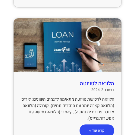
הלוואה לטויוטה
דצמבר 2, 2024
הלוואה לרכישת טויוטה מתאימה לדגמים השונים: יאריס
(הלוואה קצרה יותר עם החזרים נוחים), קורולה (הלוואה
ארוכה עם ריבית נמוכה), קאמרי (הלוואה גמישה עם
אפשרות גרייס),
קרא עוד »