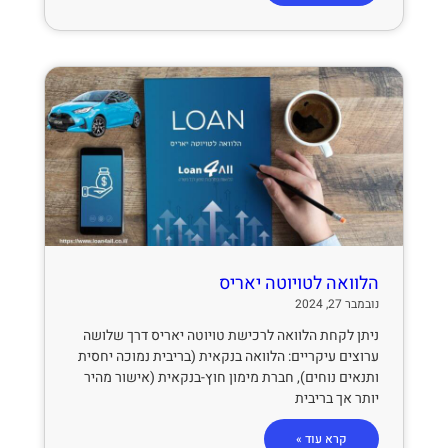
הלוואה לטויוטה יאריס
נובמבר 27, 2024
ניתן לקחת הלוואה לרכישת טויוטה יאריס דרך שלושה
ערוצים עיקריים: הלוואה בנקאית (בריבית נמוכה יחסית
ותנאים נוחים), חברת מימון חוץ-בנקאית (אישור מהיר
יותר אך בריבית
קרא עוד »