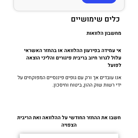
כלים שימושיים
מחשבון הלוואות
אי עמידה בפירעון ההלוואה או בהחזר האשראי
עלול לגרור חיוב בריבית פיגורים והליכי הוצאה
לפועל
אנו עובדים אך ורק עם גופים פיננסיים המפוקחים על
ידי רשות שוק ההון, ביטוח וחיסכון.
חשבו את ההחזר החודשי על ההלוואה ואת הריבית
הצפויה