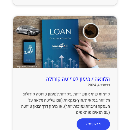
הלוואה / מימון לטויוטה קורולה
דצמבר 4, 2024
קיימות שתי אפשרויות עיקריות למימון טויוטה קורולה:
הלוואה בנקאית/חוץ-בנקאית (עם שליטה מלאה על
העסקה וריביות נמוכות יותר), או מימון דרך יבואן טויוטה
(עם תנאים מותאמים
קרא עוד »