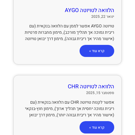
הלוואה לטויוטה AYGO
ינואר 22, 2025
טויוטה AYGO אפשר לממן עם הלוואה בנקאית (עם
ריבית נמוכה אך תהליך מורכב), מימון מחברות פרטיות
(אישור מהיר אך ריבית גבוהה), מימון דרך יבואן טויוטה
קרא עוד »
הלוואה לטויוטה CHR
ספטמבר 15, 2025
אפשר לקנות טויוטה CHR עם הלוואה בנקאית (עם
ריבית נמוכה יחסית אך תהליך ארוך), מימון חוץ-בנקאי
(אישור מהיר אך ריבית גבוהה יותר), מימון דרך יבואן
קרא עוד »