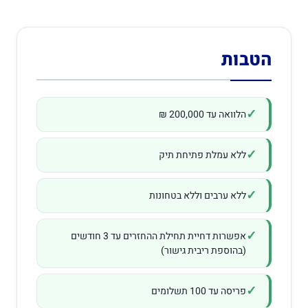
הטבות
הלוואה עד 200,000 ₪
ללא עמלת פתיחת תיק
ללא ערבים וללא בטחונות
אפשרות דחיית תחילת ההחזרים עד 3 חודשים
(בהוספת ריבית גישור)
פריסה עד 100 תשלומים