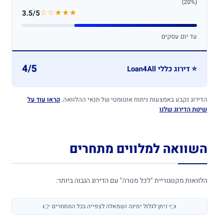
(20%)
★★★☆☆
3.5/5
עד יום עסקים
4/5
⭐ דירוג כללי Loan4All
הדירוג נקבע באמצעות ניתוח אוטומטי של תנאי ההלוואה.
קראו עוד על
שיטת הדירוג שלנו
השוואה למלווים מתחרים
הלוואות מקטגוריית "לכל מטרה" עם הדירוג הגבוה ביותר:
👈 ניתן לגלול ימינה ושמאלה לצפייה בכל המתחרים 👉