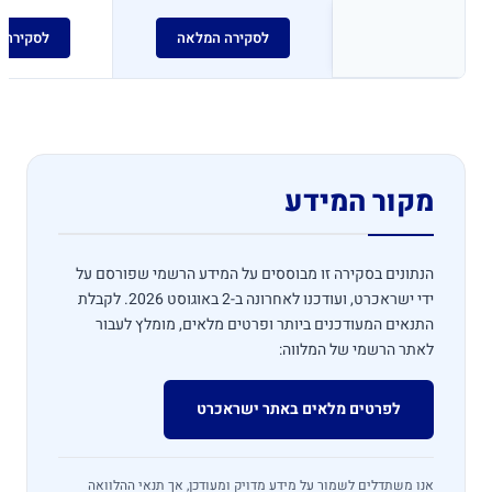
לסקירה המלאה
לסקירה 
מקור המידע
הנתונים בסקירה זו מבוססים על המידע הרשמי שפורסם על
ידי ישראכרט, ועודכנו לאחרונה ב-2 באוגוסט 2026. לקבלת
התנאים המעודכנים ביותר ופרטים מלאים, מומלץ לעבור
לאתר הרשמי של המלווה:
לפרטים מלאים באתר ישראכרט
אנו משתדלים לשמור על מידע מדויק ומעודכן, אך תנאי ההלוואה