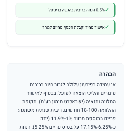
0.5% הנחה בריבית בהגשה בדיגיטל
אישור מהיר וקבלת הכסף מהיום למחר
הבהרה
אי עמידה בפירעון עלולה לגרור חיוב בריבית
פיגורים והליכי הוצאה לפועל. בכפוף לאישור
המלווה ותנאיה (ישראכרט מימון בע"מ). תקופת
ההלוואה 18-100 חודשים. ריבית שנתית משתנה:
פריים בתוספת מרווח 1%-11.9% (יחד:
כ-6.25%-17.15% על בסיס פריים 5.25%). הנחת