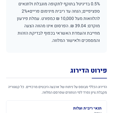
0.5% בדיגיטל בתוקף לתקופה מוגבלת ולתנאים
ספציפיים; הנחה עד ריבית מינימום פריים+2%
להלוואות מעל 10,000 ₪ כמפורט. עמלת פירעון
מוקדם: 39.04 ₪. הפרסום אינו מהווה הצעה
מחייבת והעמדת האשראי בכפוף לבדיקת הזהות
והמסמכים ולאישור המלווה.
פירוט הדירוג
הדירוג הכללי מבוסס על ניתוח של ארבעה היבטים מרכזיים. כל קטגוריה
מקבלת ציון נפרד לפי הנתונים שפרסם המלווה.
תנאי ריבית ועלות