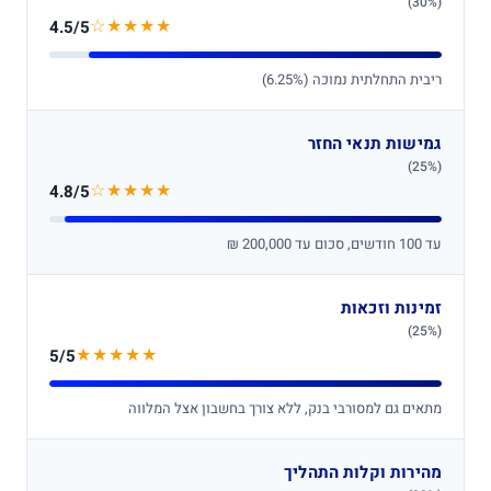
(30%)
★★★★☆
4.5/5
ריבית התחלתית נמוכה (6.25%)
גמישות תנאי החזר
(25%)
★★★★☆
4.8/5
עד 100 חודשים, סכום עד 200,000 ₪
זמינות וזכאות
(25%)
★★★★★
5/5
מתאים גם למסורבי בנק, ללא צורך בחשבון אצל המלווה
מהירות וקלות התהליך