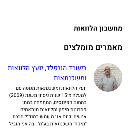
מחשבון הלוואות
מאמרים מומלצים
רישרד הננפלד, יועץ הלוואות
ומשכנתאות
יועץ הלוואות ומשכנתאות מנוסה עם
למעלה מ־15 שנות ניסיון משנת (2009)
בתחום הפיננסים, המתמחה במתן
פתרונות מימון והלוואות מותאמים
אישית. כיום אני משמש כמנכ"ל חברת
"מיקוד משכנתאות בע"מ" , בה אני מוביל