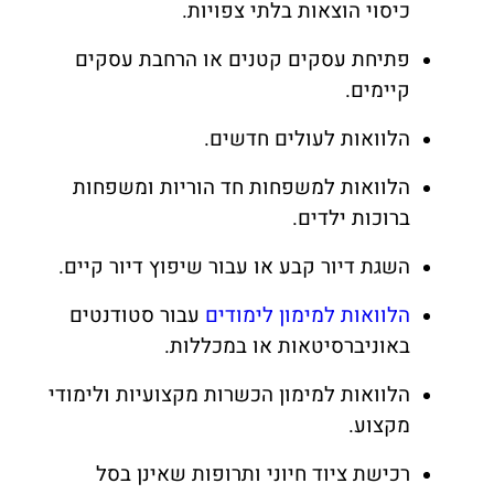
כיסוי הוצאות בלתי צפויות.
פתיחת עסקים קטנים או הרחבת עסקים
קיימים.
הלוואות לעולים חדשים.
הלוואות למשפחות חד הוריות ומשפחות
ברוכות ילדים.
השגת דיור קבע או עבור שיפוץ דיור קיים.
הלוואות למימון לימודים
עבור סטודנטים
באוניברסיטאות או במכללות.
הלוואות למימון הכשרות מקצועיות ולימודי
מקצוע.
רכישת ציוד חיוני ותרופות שאינן בסל