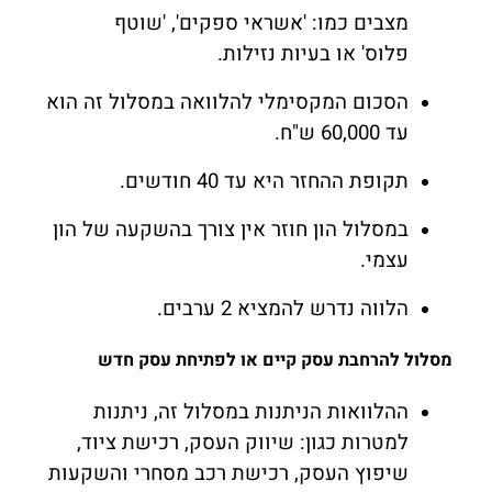
מצבים כמו: 'אשראי ספקים', 'שוטף
פלוס' או בעיות נזילות.
הסכום המקסימלי להלוואה במסלול זה הוא
עד 60,000 ש"ח.
תקופת ההחזר היא עד 40 חודשים.
במסלול הון חוזר אין צורך בהשקעה של הון
עצמי.
הלווה נדרש להמציא 2 ערבים.
מסלול להרחבת עסק קיים או לפתיחת עסק חדש
ההלוואות הניתנות במסלול זה, ניתנות
למטרות כגון: שיווק העסק, רכישת ציוד,
שיפוץ העסק, רכישת רכב מסחרי והשקעות