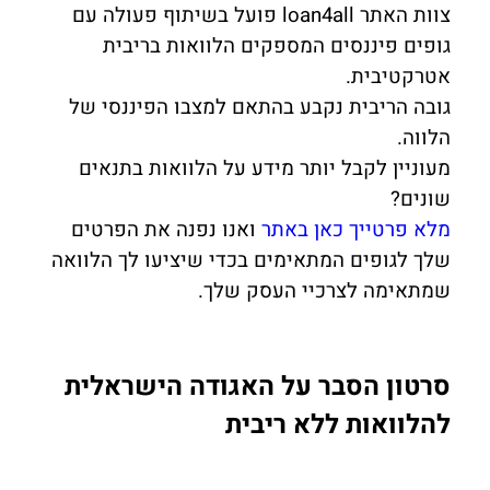
צוות האתר loan4all פועל בשיתוף פעולה עם
גופים פיננסים המספקים הלוואות בריבית
אטרקטיבית.
גובה הריבית נקבע בהתאם למצבו הפיננסי של
הלווה.
מעוניין לקבל יותר מידע על הלוואות בתנאים
שונים?
מלא פרטייך כאן באתר
ואנו נפנה את הפרטים
שלך לגופים המתאימים בכדי שיציעו לך הלוואה
שמתאימה לצרכיי העסק שלך.
סרטון הסבר על האגודה הישראלית
להלוואות ללא ריבית