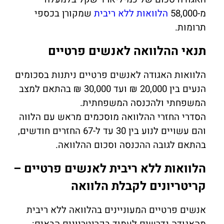
מ-58,000
הלוואות ללא ריבית
שמקורן בכספי
תרומות.
תנאי ההלוואה לאנשים פרטיים
הלוואות האגודה לאנשים פרטיים ניתנות בסכומים
הנעים בין 20,000 ₪ ועד 30,000 ₪ בהתאם למצב
המשפחתי ולהכנסה המשפחתית.
הסדרי החזרי ההלוואה מוסכמים מראש עם הלווה
והם עשויים לנוע בין 30 עד ל-67 החזרים חודשים,
בהתאם לגובה ההכנסה וסכום ההלוואה.
הלוואות ללא ריבית לאנשים פרטיים –
קריטריונים לקבלת הלוואה
אנשים פרטיים המעוניינים בהלוואה ללא ריבית