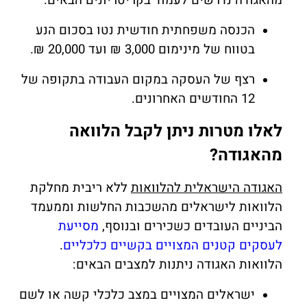
מהאגודה נדרשים לעמוד בקריטריונים הבאים:
הכנסה משפחתית חודשית נטו בסכום הנע
בטווח של מינימום 3,000 ₪ ועד 20,000 ₪.
רצף של העסקה במקום העבודה בתקופה של
12 החודשים האחרונים.
לאלו מטרות ניתן לקבל הלוואה
מהאגודה?
האגודה הישראלית להלוואות
ללא ריבית מחלקת
הלוואות לישראלים מהשכבות החלשות וממעמד
הביניים העובדים כשכירים ובנוסף,
מסייעת
לעסקים קטנים המצויים בקשיים כלכליים
.
הלוואות האגודה ניתנות למצבים הבאים:
ישראלים המצויים במצב כלכלי קשה או לשם