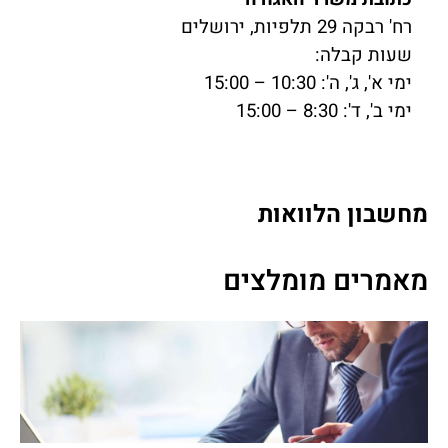
רח' רבקה 29 תלפיות, ירושלים
שעות קבלה:
ימי א', ג', ה': 10:30 – 15:00
ימי ב', ד': 8:30 – 15:00
מחשבון הלוואות
מאמרים מומלצים