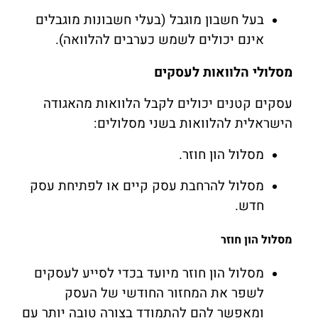
בעל חשבון מוגבל (בעלי חשבונות מוגבלים
אינם יכולים לשמש כערבים להלוואה).
מסלולי הלוואות לעסקים
עסקים קטנים יכולים לקבל הלוואות מהאגודה
הישראלית להלוואות בשני מסלולים:
מסלול הון חוזר.
מסלול להרחבת עסק קיים או לפתיחת עסק
חדש.
מסלול הון חוזר
מסלול הון חוזר מיועד בכדי לסייע לעסקים
לשפר את המחזור החודשי של העסק
ומאפשר להם להתמודד בצורה טובה יותר עם