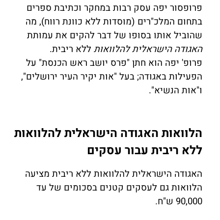
פרופסור יפה עסק רבות במחקר וכתיבת ספרים
בתחום המלכ"רים (מוסדות ללא כוונת רווח), מה
שהוביל אותו בסופו של דבר להקים את עמותת
האגודה הישראלית להלוואות
ללא ריבית.
פרופ' יפה הוא חתן "פרס יושב ראש הכנסת" על
הפעילות באגודה; בעל "אות יקיר העיר ירושלים",
ו"אות הנשיא".
הלוואות האגודה הישראלית להלוואות
ללא ריבית עבור עסקים
האגודה הישראלית להלוואות ללא ריבית מציעה
הלוואות גם לעסקים קטנים בסכומים של עד
90,000 ש"ח.