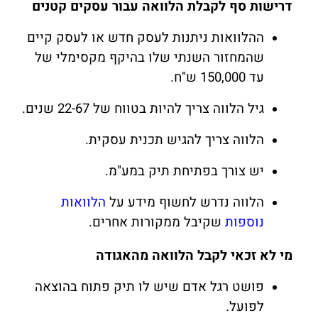
דרישות סף לקבלת הלוואה עבור עסקים קטנים
ההלוואות ניתנות לעסק חדש או לעסק קיים
שהמחזור השנתי שלו בהיקף מקסימלי של
עד 150,000 ש"ח.
גיל הלווה צריך להיות בטווח של 22-67 שנים.
הלווה צריך להגיש תכנית עסקית.
יש צורך בפתיחת תיק במע"מ.
הלווה נדרש לחשוף מידע על
הלוואות
נוספות
שקיבל ממקורות אחרים.
מי לא זכאי לקבל הלוואה מהאגודה
פושט רגל אדם שיש לו תיק פתוח בהוצאה
לפועל.