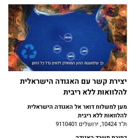
יצירת קשר עם האגודה הישראלית
להלוואות ללא ריבית
מען למשלוח דואר אל האגודה הישראלית
להלוואות ללא ריבית
ת"ד 10424, ירושלים 9110401
כתובת משרד האגודה