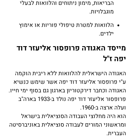
הבריאות, מימון ניתוחים והלוואות לבעלי
מוגבלויות.
הלוואות למטרת טיפולי פוריות או אימוץ
ילדים.
מייסד האגודה פרופסור אליעזר דוד
יפה ז"ל
האגודה הישראלית להלוואות ללא ריבית הוקמה
ע"י פרופסור אליעזר דוד יפה אשר שימש כנשיא
האגודה וכחבר דירקטוריון בארגון גם בסוף ימי חייו.
פרופסור אליעזר דוד יפה נולד ב-1933 בארה"ב
ועלה ארצה ב-1960.
הוא היה מחלוצי העבודה הסוציאלית בישראל
ומראשוני המורים לעבודה סוציאלית באוניברסיטה
העברית.