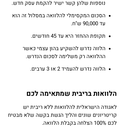
נוספות שלהן קשר ישיר להקמת עסק חדש.
הסכום המקסימלי להלוואה במסלול זה הוא
עד 90,000 ש"ח.
תקופת ההחזר היא עד 45 חודשים.
הלווה נדרש להשקיע בהון עצמי כאשר
ההלוואה רק משלימה לסכום הנדרש.
הלווה נדרש להעמיד 2 או 3 ערבים.
הלוואות בריבית שמתאימה לכם
לאגודה הישראלית להלוואות ללא ריבית יש
קריטריונים שונים והליך הגשת בקשה שלא מבטיח
לכם 100% הצלחה בקבלת הלוואה.