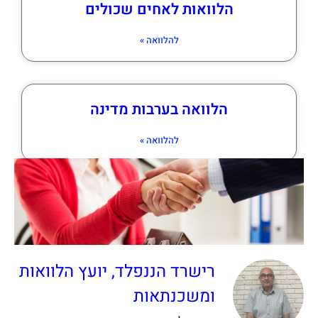
הלוואות לאחים שכולים
להלוואה »
הלוואה בערבות מדינה
להלוואה »
רישרד הננפלד, יועץ הלוואות
ומשכנתאות