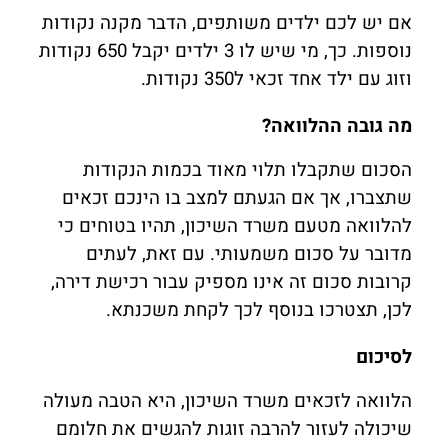
אם יש לכם ילדים משותפים, הדבר מקנה נקודות
נוספות. כך, מי שיש לו 3 ילדים יקבל 650 נקודות
וזוג עם ילד אחד זכאי ל350 נקודות.
מה גובה ההלוואה?
הסכום שתקבלו תלוי מאוד בכמות הנקודות
שתצברו, אך אם הגעתם למצב בו הינכם זכאים
להלוואה מטעם משרד השיכון, תהיו בטוחים כי
מדובר על סכום משמעותי. עם זאת, לעתים
קרובות סכום זה אינו מספיק עבור רכישת דירה,
לכן, תצטרכו בנוסף לכך לקחת משכנתא.
לסיכום
הלוואה לזכאים משרד השיכון, היא הטבה מעולה
שיכולה לעזור להרבה זוגות להגשים את חלומם