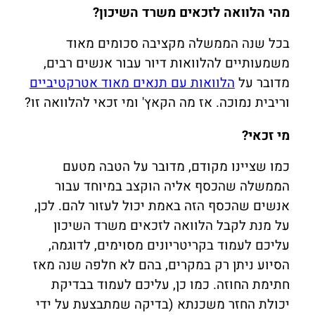
מהי הלוואה לזכאים משרד השיכון?
בכל שנה הממשלה מקציבה סכומים מאוד
משמעותיים להלוואות דיור עבור אנשים רבים,
מדובר על
הלוואות עם תנאים מאוד אטרקטיביים
וריבית נמוכה. אז מה הקאץ' ומי זכאי להלוואה זו?
מי זכאי?
כמו שציינו מקודם, מדובר על הטבה מטעם
הממשלה שהכסף אליה הוקצב במיוחד עבור
אנשים שהכסף הזה באמת יכול לעזור להם. לכן,
על מנת לקבל הלוואה לזכאים משרד השיכון
עליכם לעמוד בקריטריונים מסוימים, לדוגמה,
הסיוע ניתן רק במקרים, בהם לא חלפה שנה מאז
חתימת החוזה. כמו כן, עליכם לעמוד בבדיקת
יכולת החזר משכנתא (בדיקה שמתבצעת על ידי