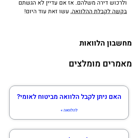
ולרכוש דירה משלהם. אז אם עדיין לא הגשתם
בקשה לקבלת ההלוואה
, עשו זאת עוד היום!
מחשבון הלוואות
מאמרים מומלצים
האם ניתן לקבל הלוואה מביטוח לאומי?
להלוואה »