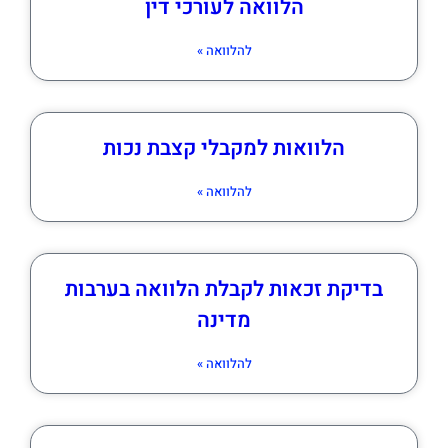
הלוואה לעורכי דין
להלוואה »
הלוואות למקבלי קצבת נכות
להלוואה »
בדיקת זכאות לקבלת הלוואה בערבות
מדינה
להלוואה »