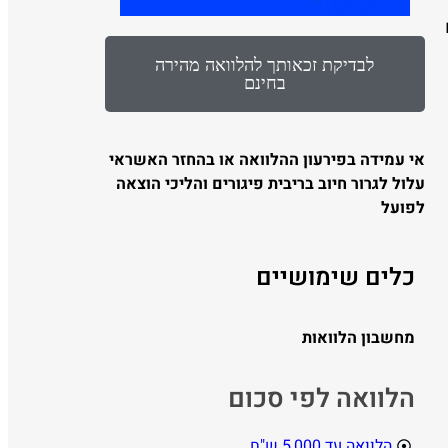
לבדיקת זכאותך להלוואה מהירה
בחינם
אי עמידה בפירעון ההלוואה או בהחזר האשראי
עלול לגרור חיוב בריבית פיגורים והליכי הוצאה
לפועל
כלים שימושיים
מחשבון הלוואות
הלוואה לפי סכום
הלוואה עד 5,000 ש"ח