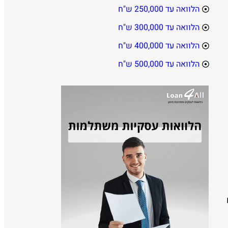
הלוואה עד 250,000 ש"ח
הלוואה עד 300,000 ש"ח
הלוואה עד 400,000 ש"ח
הלוואה עד 500,000 ש"ח