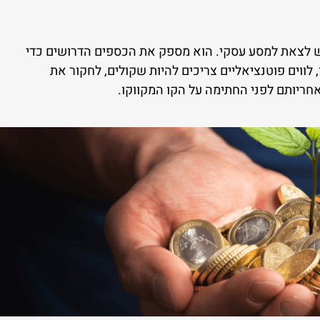
ש לצאת למסע עסקי. הוא מספק את הכספים הדרושים כדי
 לווים פוטנציאליים צריכים להיות שקולים, לחקור את
חריותם לפני החתימה על הקו המקווקו.