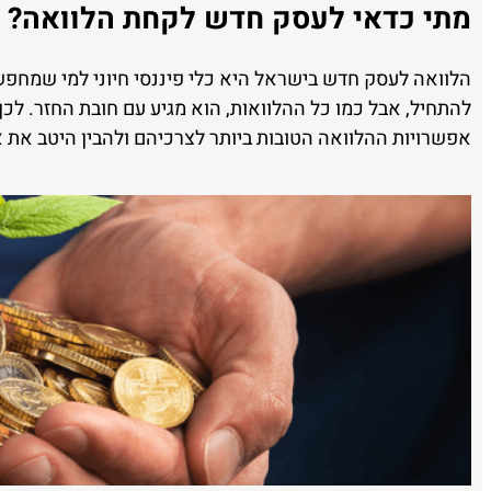
מתי כדאי לעסק חדש לקחת הלוואה?
הלוואה לעסק חדש בישראל היא כלי פיננסי חיוני למי שמחפ
להתחיל, אבל כמו כל ההלוואות, הוא מגיע עם חובת החזר. לכן,
אפשרויות ההלוואה הטובות ביותר לצרכיהם ולהבין היטב את א