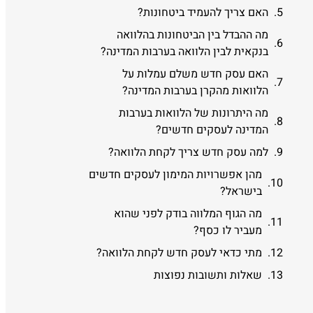
האם צריך להעמיד ביטחונות?
מה ההבדל בין הביטחונות בהלוואה
בנקאית לבין הלוואה בערבות המדינה?
האם עסק חדש משלם עמלות על
הלוואות מהקרן בערבות המדינה?
מה היתרונות של הלוואות בערבות
המדינה לעסקים חדשים?
למה עסק חדש צריך לקחת הלוואה?
מהן אפשרויות המימון לעסקים חדשים
בישראל?
מה הגוף המלווה בודק לפני שהוא
מעביר לו כסף?
מתי כדאי לעסק חדש לקחת הלוואה?
שאלות ותשובות נפוצות