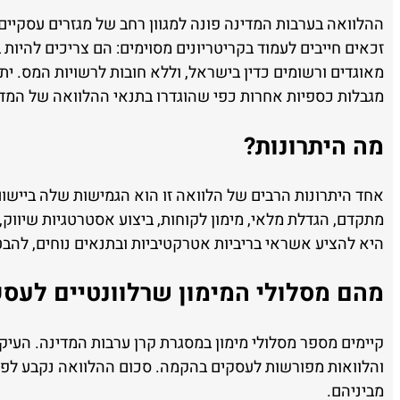
ההלוואה בערבות המדינה פונה למגוון רחב של מגזרים עסקיים,
מאוגדים ורשומים כדין בישראל, וללא חובות לרשויות המס. ית
מגבלות כספיות אחרות כפי שהוגדרו בתנאי ההלוואה של המדי
מה היתרונות?
אחד היתרונות הרבים של הלוואה זו הוא הגמישות שלה ביישום
מתקדם, הגדלת מלאי, מימון לקוחות, ביצוע אסטרטגיות שיווק, 
היא להציע אשראי בריביות אטרקטיביות ובתנאים נוחים, להב
מהם מסלולי המימון שרלוונטיים לעס
קיימים מספר מסלולי מימון במסגרת קרן ערבות המדינה. העי
מביניהם.