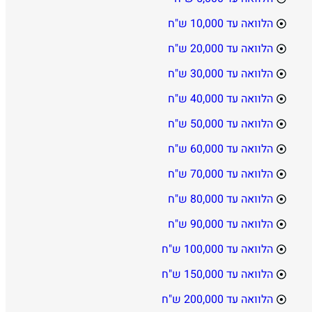
הלוואה עד 10,000 ש"ח
הלוואה עד 20,000 ש"ח
הלוואה עד 30,000 ש"ח
הלוואה עד 40,000 ש"ח
הלוואה עד 50,000 ש"ח
הלוואה עד 60,000 ש"ח
הלוואה עד 70,000 ש"ח
הלוואה עד 80,000 ש"ח
הלוואה עד 90,000 ש"ח
הלוואה עד 100,000 ש"ח
הלוואה עד 150,000 ש"ח
הלוואה עד 200,000 ש"ח