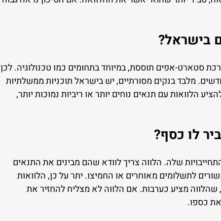
ם בישראל?
ת סטארט-אפים תוססת, במיוחד בתחומים כמו טכנולוגיה. לכן,
דשים. מלבד בנקים מסורתיים, יש בישראל תוכניות ממשלתיות
ציע הלוואות עם תנאים נוחים יותר או ריביות נמוכות יותר,
יר לו כסף?
חייבויות שלה. הלווה צריך לוודא שהם מבינים את התנאים
שורים לתשלומים מאוחרים או החמיצו. יתר על כן, הלוואות
, שהלווה מציע כערבות. אם הלווה לא מצליח להחזיר את
את כספו.