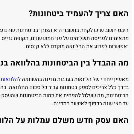
האם צריך להעמיד ביטחונות?
מתאימים לפריסת תשלומים על פני חמש שנים, תקופת גרייס
ואפשרות לפרוע את ההלוואה מוקדם ללא קנסות.
מה ההבדל בין הביטחונות בהלוואה בנ
מאפיין ייחודי של הלוואות בערבות מדינה בהשוואה ל
הלוואות 
בדרך כלל צריכים לספק בטחונות עבור כל סכום ההלוואה. בהל
הביטחונות, מה שעלול להפחית את כמות הביטחונות שהעסק צ
עד חצי שנה בכפוף לאישור המדינה.
האם עסק חדש משלם עמלות על הלווא