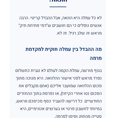
לא כל עמלה היא הונאה, אבל ההבדל קריטי. הרבה
אנשים נופלים כי הם חושבים ש"דמי פתיחת תיק"
מראש זה שלב רגיל. זה לא.
מה ההבדל בין עמלה חוקית למקדמת
מרמה
בגוף מורשה, עמלת הקמה לעולם לא נגבית כתשלום
נפרד מראש לפני אישור ההלוואה. היא מנוכה מתוך
סכום ההלוואה שמועבר אליכם (אתם מקבלים את
הסכום נטו אחרי הקיזוז), או נפרסת בתוך ההחזרים
החודשיים. כל דרישה להעביר כסף מכיסכם מראש,
במיוחד לחשבון פרטי או בערוצים אנונימיים, היא
סטייה מהחוק וסימן למרמה.