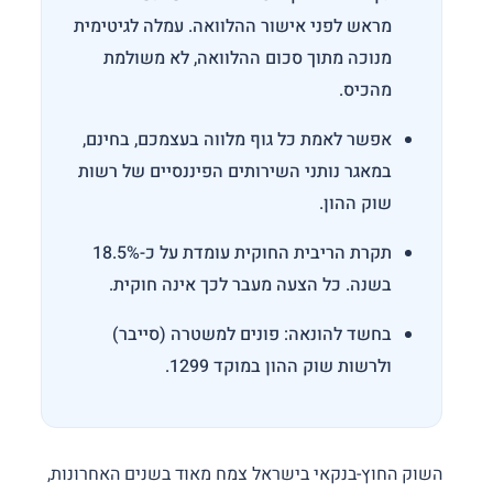
מראש לפני אישור ההלוואה. עמלה לגיטימית
מנוכה מתוך סכום ההלוואה, לא משולמת
מהכיס.
אפשר לאמת כל גוף מלווה בעצמכם, בחינם,
במאגר נותני השירותים הפיננסיים של רשות
שוק ההון.
תקרת הריבית החוקית עומדת על כ-18.5%
בשנה. כל הצעה מעבר לכך אינה חוקית.
בחשד להונאה: פונים למשטרה (סייבר)
ולרשות שוק ההון במוקד 1299.
השוק החוץ-בנקאי בישראל צמח מאוד בשנים האחרונות,