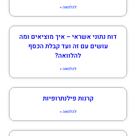
להלוואה »
דוח נתוני אשראי – איך מוציאים ומה
עושים עם זה ועד קבלת הכסף
להלוואה?
להלוואה »
קרנות פילנתרופיות
להלוואה »