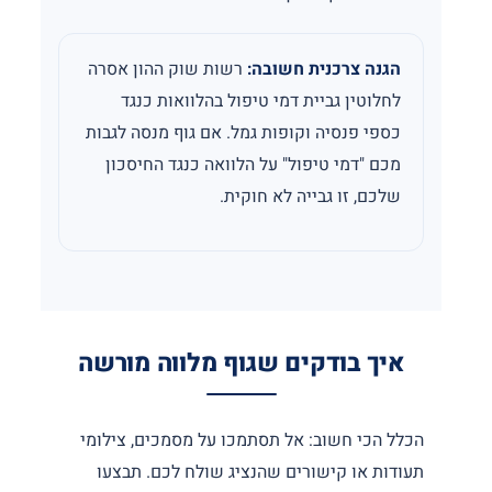
הגנה צרכנית חשובה:
רשות שוק ההון אסרה
לחלוטין גביית דמי טיפול בהלוואות כנגד
כספי פנסיה וקופות גמל. אם גוף מנסה לגבות
מכם "דמי טיפול" על הלוואה כנגד החיסכון
שלכם, זו גבייה לא חוקית.
איך בודקים שגוף מלווה מורשה
הכלל הכי חשוב: אל תסתמכו על מסמכים, צילומי
תעודות או קישורים שהנציג שולח לכם. תבצעו