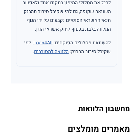
לרכז את מסלולי המימון במקום אחד ולאפשר
השוואה שקופה, גם למי שקיבל סירוב מהבנק.
תנאי האשראי הסופיים נקבעים על ידי הגוף
המלווה בלבד, בכפוף לחוק אשראי הוגן.
להשוואת מסלולים מפוקחים:
Loan4All
. למי
שקיבל סירוב מהבנק:
הלוואה למסורבים
.
מחשבון הלוואות
מאמרים מומלצים