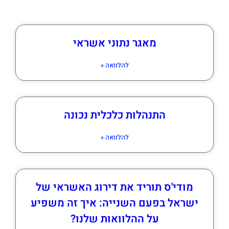
מאגר נתוני אשראי
להלוואה »
התנהלות כלכלית נכונה
להלוואה »
מודי'ס תוריד את דירוג האשראי של
ישראל בפעם השנייה: איך זה משפיע
על ההלוואות שלנו?