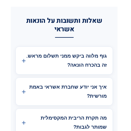
שאלות ותשובות על הונאות
אשראי
גוף מלווה ביקש ממני תשלום מראש.
זה בהכרח הונאה?
איך אני יודע שחברת אשראי באמת
מורשית?
מה תקרת הריבית המקסימלית
שמותר לגבות?