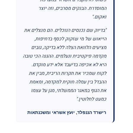
המוסדרת. הבנקים מסרבים, וזה יוצר
ואקום."
"בדיוק שם נכנסים הנוכלים. הם מנצלים את
הייאוש של מי שזקוק לכסף בדחיפות,
מציעים הלוואת הצלה ללא בדיקה, גובים
מקדמה פיקטיבית ונעלמים. ההגנה הכי טובה
היא לא אכיפה בדיעבד אלא ידע מוקדם.
לקוח שמכיר את תקרות הריבית, מבין את
ההבדל בין עמלה חוקית למקדמה, ומאמת
את הגוף במאגר הממשלתי, מגן על עצמו
כמעט לחלוטין."
רישרד הננפלד, יועץ אשראי ומשכנתאות