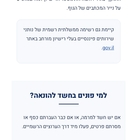
על נייר המכתבים של הגוף.
קיימת גם רשימה ממשלתית רשמית של נותני
שירותים פיננסיים בעלי רישיון מורחב באתר
.
gov.il
למי פונים בחשד להונאה?
אם יש חשד למרמה, או אם כבר העברתם כסף או
מסרתם פרטים, פעלו מיד דרך הערוצים הרשמיים.