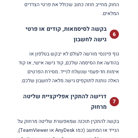
החוק מחייב חוזה כתוב שכולל את פרטי הצדדים
המלאים.
בקשה לסיסמאות, קודים או פרטי
גישה לחשבון
גוף פיננסי מורשה לעולם לא יבקש בטלפון או
בהודעה את הסיסמה שלכם, קוד גישה אישי, או קוד
אימות חד-פעמי שנשלח לנייד. מסירת הפרטים
האלה נותנת לתוקפים גישה מלאה לחשבון שלכם.
דרישה להתקין אפליקציית שליטה
מרחוק
בקשה להתקין תוכנה שמאפשרת שליטה מרחוק על
הנייד או המחשב (כמו AnyDesk או TeamViewer),