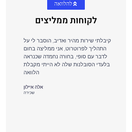
להלוואה
לקוחות ממליצים
קיבלתי שירות מהיר ואדיב, הוסבר לי על
התהליך לפרוטרוט, אני ממליצה בחום
לדבר עם סופי, בחורה נחמדה שכנראה
בלעדי הסובלנות שלה לא הייתי מקבלת
הלוואה
אלה איילון
שכירה