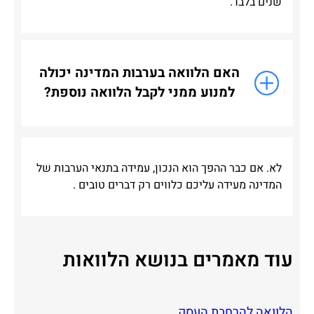
שנים בלבד.
האם הלוואה בערבות המדינה יכולה
למנוע ממני לקבל הלוואה נוספת?
לא. אם כבר ההפך הוא הנכון, עמידה בתנאי הערבות של
המדינה מעידה עליכם כלווים רק דברים טובים .
עוד מאמרים בנושא הלוואות
הלוואה להרחבת העסק