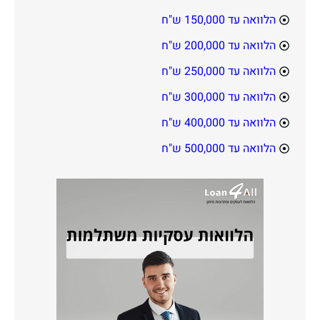
הלוואה עד 150,000 ש"ח
הלוואה עד 200,000 ש"ח
הלוואה עד 250,000 ש"ח
הלוואה עד 300,000 ש"ח
הלוואה עד 400,000 ש"ח
הלוואה עד 500,000 ש"ח