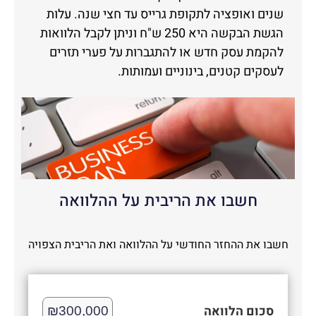
שנים ואופציה לתקופת גרייס עד חצי שנה. עלות
הגשת הבקשה היא 250 ש"ח וניתן לקבל הלוואות
להקמת עסק חדש או להתגברות על פערי תזרים
לעסקים קטנים, בינוניים ועמותות.
חשבו את הריבית על ההלוואה
חשבו את ההחזר החודשי על ההלוואה ואת הריבית הצפויה
סכום הלוואה