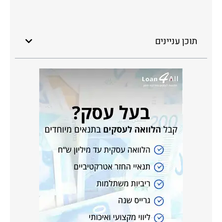
תוכן עניינים