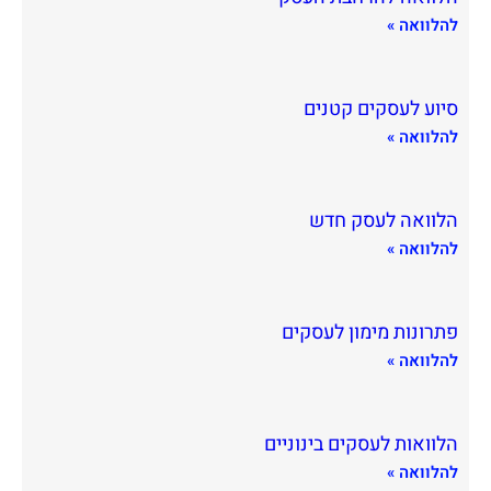
להלוואה »
סיוע לעסקים קטנים
להלוואה »
הלוואה לעסק חדש
להלוואה »
פתרונות מימון לעסקים
להלוואה »
הלוואות לעסקים בינוניים
להלוואה »