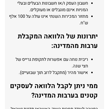
חשבון העסק ו/או חשבונות הבעלים ובעלי
המניות אינם מוגבלים או מעוקלים.
מחזור המכירות השנתי אינו עולה על 100 אלף
ש"ח.
יתרונות של הלוואה המקבלת
ערבות מהמדינה:
ריבית נוחה עם אפשרות לתקופת גרייס של
חצי שנה.
אישור מהיר (מתקבל לרוב תוך שבועיים).
ממי ניתן לקבל הלוואה לעסקים
קטנים בערבות המדינה?