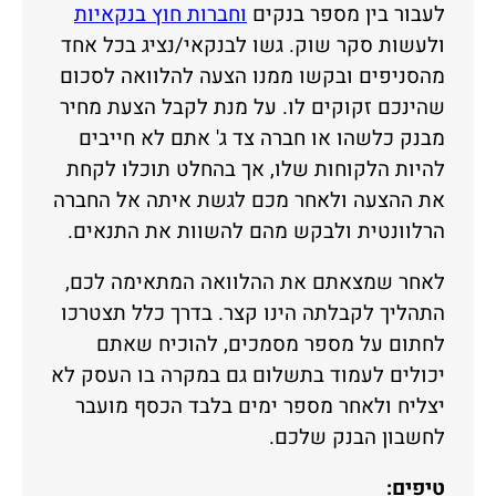
לעבור בין מספר בנקים
וחברות חוץ בנקאיות
ולעשות סקר שוק. גשו לבנקאי/נציג בכל אחד
מהסניפים ובקשו ממנו הצעה להלוואה לסכום
שהינכם זקוקים לו. על מנת לקבל הצעת מחיר
מבנק כלשהו או חברה צד ג' אתם לא חייבים
להיות הלקוחות שלו, אך בהחלט תוכלו לקחת
את ההצעה ולאחר מכם לגשת איתה אל החברה
הרלוונטית ולבקש מהם להשוות את התנאים.
לאחר שמצאתם את ההלוואה המתאימה לכם,
התהליך לקבלתה הינו קצר. בדרך כלל תצטרכו
לחתום על מספר מסמכים, להוכיח שאתם
יכולים לעמוד בתשלום גם במקרה בו העסק לא
יצליח ולאחר מספר ימים בלבד הכסף מועבר
לחשבון הבנק שלכם.
טיפים: