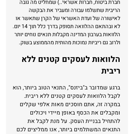
חברת ביטוח, חברות אשראי..) שמחליט מה גובה
הריבית שתשלמו עבורה ומעביר את הבקשה
לאישורה של ועדת האשראי של הקרן שתאשר או
לא ובהתאם ההלוואה תסופק בדרך כלל תוך 14 יום.
הלוואות בערבון המדינה מקבלות תנאים נוחים יותר
ולרוב גם ריביות נמוכות מהותית מהממוצע בשוק.
הלוואות לעסקים קטנים ללא
ריבית
ברגע שמדובר ב"ביזנס", התנאי הטוב ביותר, הוא
לקבל הלוואות לעסקים קטנים ללא ריבית.
במקרה זה, אתם חוסכים מאות אלפי שקלים
ומקבלים את הכסף באופן מיידי ויכולים
להתחיל בבניית העסק. על מנת לקבל את
התנאים המשתלמים ביותר, אנו ממליצים לכם