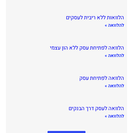
הלוואות ללא ריבית לעסקים
להלוואה »
הלוואה לפתיחת עסק ללא הון עצמי
להלוואה »
הלוואה לפתיחת עסק
להלוואה »
הלוואה לעסק דרך הבנקים
להלוואה »