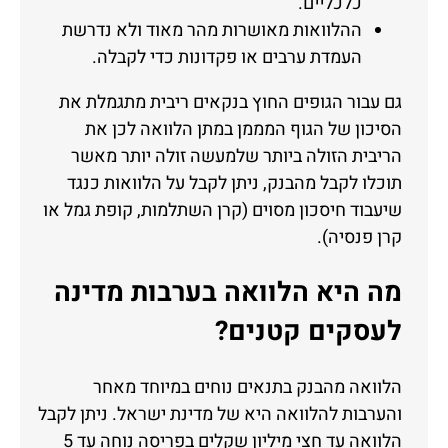
כלכליים.
ההלוואות מאושרות מהר מאוד ולא נדרשת
העמדת ערבים או פקדונות כדי לקבלה.
גם עבור הגופים החוץ בנקאים ריבית מתגמלת את
הסיכון של הגוף המממן במתן הלוואה לכן את
הריבית הזולה ביותר שלמעשה זולה יותר מאשר
תוכלו לקבל מהבנק, ניתן לקבל על הלוואות כנגד
שיעבוד חיסכון מסוים (קרן השתלמות, קופת גמל או
קרן פנסיה).
מה היא הלוואה בערבות מדינה
לעסקים קטנים?
הלוואה מהבנק בתנאים נוחים במיוחד מאחר
והערבות להלוואה היא של מדינת ישראל. ניתן לקבל
הלוואה עד חצי מיליון שקלים בפריסה נוחה עד 5