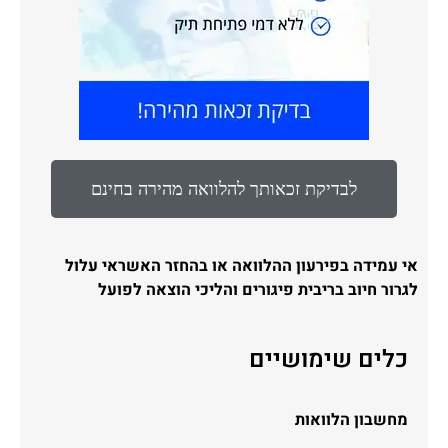
לבדיקת זכאותך להלוואה מהירה בחינם
אי עמידה בפירעון ההלוואה או בהחזר האשראי עלול
לגרור חיוב בריבית פיגורים והליכי הוצאה לפועל
כלים שימושיים
מחשבון הלוואות