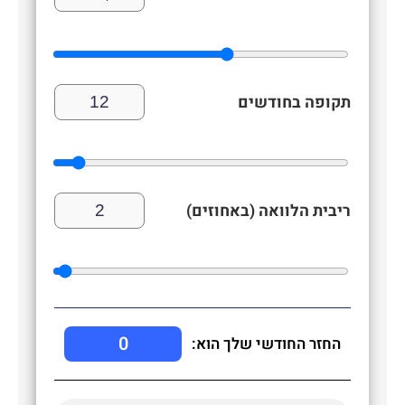
תקופה בחודשים
ריבית הלוואה (באחוזים)
0
החזר החודשי שלך הוא: