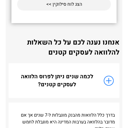
הצג לוח סילוקין >>
אנחנו נענה לכם על כל השאלות
להלוואה לעסקים קטנים
לכמה שנים ניתן לפרוס הלוואה
לעסקים קטנים?
בדרך כלל הלוואות מהבנק מוגבלות ל-7 שנים אך אם
מדובר בהלוואה בערבות המדינה היא מוגבלת לחמש