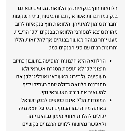
הלוואות חוץ בנקאיות הן הלוואות מגופים שאינם
בנק כמו חברות אשראי, חברות ביטוח, בתי השקעות
וחברות מימון למינייהן. הלוואות חוץ בנקאיות לרוב
מהוות מוצא למסורבי הלוואות בבנקים ולכן הריבית
מעט יותר גבוהה מאשר בבנקים אך להלוואות הללו
יתרונות רבים עם פני הבנקים כמו:
ההלוואה היא חיצונית ומופיעה בחשבון כחיוב
חיצוני לכן לא תופסת מסגרת אשראי ולא
משפיעה על דירוג האשראי ואובליגו לכן אם
מתוכננת הלוואה גדולה יותר בעתיד עדיף
להשאיר את דירוג האשראי נקי.
המוסדות הנ"ל אינם כפופים לבנק ישראל
באותה מידה כמו הבנקים וכפועל יוצא מזה
יכולים להלוות אחוזי מימון גבוהים יותר
ולאפשר גמישות ללווים המצויים בקשיים