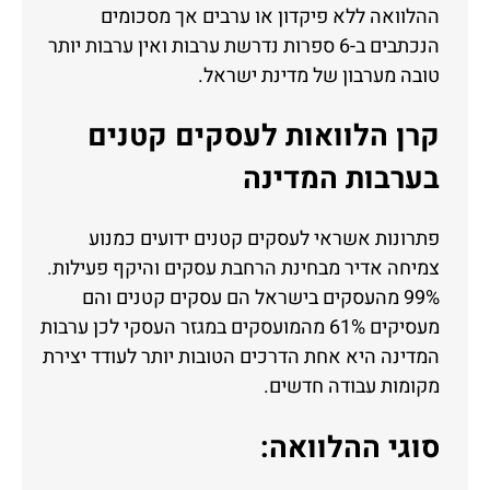
ההלוואה ללא פיקדון או ערבים אך מסכומים
הנכתבים ב-6 ספרות נדרשת ערבות ואין ערבות יותר
טובה מערבון של מדינת ישראל.
קרן הלוואות לעסקים קטנים
בערבות המדינה
פתרונות אשראי לעסקים קטנים ידועים כמנוע
צמיחה אדיר מבחינת הרחבת עסקים והיקף פעילות.
99% מהעסקים בישראל הם עסקים קטנים והם
מעסיקים 61% מהמועסקים במגזר העסקי לכן ערבות
המדינה היא אחת הדרכים הטובות יותר לעודד יצירת
מקומות עבודה חדשים.
סוגי ההלוואה: