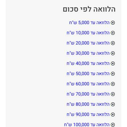
הלוואה לפי סכום
הלוואה עד 5,000 ש"ח
הלוואה עד 10,000 ש"ח
הלוואה עד 20,000 ש"ח
הלוואה עד 30,000 ש"ח
הלוואה עד 40,000 ש"ח
הלוואה עד 50,000 ש"ח
הלוואה עד 60,000 ש"ח
הלוואה עד 70,000 ש"ח
הלוואה עד 80,000 ש"ח
הלוואה עד 90,000 ש"ח
הלוואה עד 100,000 ש"ח