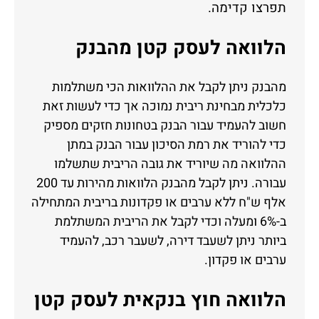
תפרצו קדימה.
הלוואה לעסק קטן מהבנק
מהבנק ניתן לקבל את ההלוואות הכי משתלמות
כלכלית מבחינת ריבית נמוכה אך כדי לעשות זאת
חשוב להעמיד עבור הבנק בטחונות חזקים מספיק
כדי להוריד את רמת הסיכון עבור הבנק במתן
ההלוואה מה שיוריד את גובה הריבית שתשלמו
עבורה. ניתן לקבל מהבנק הלוואות מהירות עד 200
אלף ש"ח ללא ערבים או פקדונות בריבית המתחילה
ב-6% ומעלה וכדי לקבל את הריבית המשתלמת
ביותר ניתן לשעבד דירה, לשעבר רכב, להעמיד
ערבים או פקדון.
הלוואה חוץ בנקאית לעסק קטן