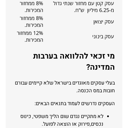
עסק קטן עם מחזור שנתי גדול
8% ממחזור
מ-6.25 מיליון ש"ח.
המכירות.
8% ממחזור
עסק יצואן
המכירות.
12% ממחזור
עסק בינוני
המכירות.
מי זכאי להלוואה בערבות
המדינה?
בעלי עסקים מאוגדים בישראל שלא קיימים עבורם
חובות במס הכנסה.
העסקים נדרשים לעמוד בתנאים הבאים:
לא מתקיים נגדם שום הליך משפטי, כינוס
נכסים,פירוק או הוצאה לפועל.