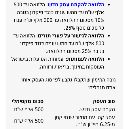
הלוואה להקמת עסק חדש
:
הלוואה עד 500
אלף ש"ח עד חמש שנים כנגד פיקדון בגובה
10% מסכום ההלוואה עד 300 אלף ש"ח עבור
כל סכום נוסף 25%.
הלוואה לגישור על פערי תזרים:
הלוואה עד
500 אלף ש"ח עד חמש שנים כנגד פיקדון
בגובה 25% מסכום ההלוואה.
הלוואה לעמותות:
עמותות הפועלות בישראל
העוסקות בחינוך, בריאות ורווחה.
גובה המימון שתקבלו נקבע לפי סוג העסק אותו
אתם מנהלים:
סוג העסק
סכום מקסימלי
הקמת עסק חדש.
500 אלף ש"ח
עסק קטן עם מחזור שנתי קטן
500 אלף ש"ח
מ-6.25 מיליון ש"ח.