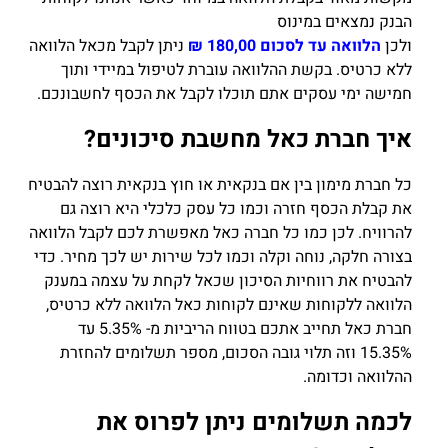
הבנק נמצאים במינוס
ולכן
הלוואה עד לסכום 180,00 ₪
ניתן לקבל מכאל הלוואה
ללא כרטיס. בקשת ההלוואה עוברת לטיפול במיידי ותוך
חמישה ימי עסקים אתם תוכלו לקבל את הכסף לחשבונכם.
איך חברת כאל מחשבת סיכונים?
כל חברת מימון בין אם בנקאית או חוץ בנקאית רוצה להבטיח
את קבלת הכסף חזרה וכמו כל עסק כלכלי היא רוצה גם
להרוויח. לכן כמו כל חברה כאל מאפשרת לכם לקבל הלוואה
בצורה חלקה, נוחה וקלה וכמו לכל שירות יש לכך מחיר. כדי
להבטיח את רווחיות הסיכון שכאל לקחת על עצמה במענק
הלוואה ללקוחות שאינם לקוחות כאל הלוואה ללא כרטיס,
חברת כאל תחייב אתכם בטווח הריביות מ- 5.35% עד
15.35% וזה תלוי גובה הסכום, מספר תשלומים להחזרת
ההלוואה וכדומה.
לכמה תשלומים ניתן לפרוס את