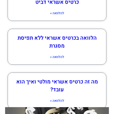
כרטיס אשראי דביט
להלוואה »
הלוואה בכרטיס אשראי ללא תפיסת
מסגרת
להלוואה »
מה זה כרטיס אשראי מולטי ואיך הוא
עובד?
להלוואה »