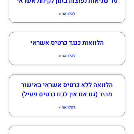
10 שגיאות נפוצות בזמן לקיחת אשראי
להלוואה »
הלוואות כנגד כרטיס אשראי
להלוואה »
הלוואה ללא כרטיס אשראי באישור
מהיר (גם אם אין לכם כרטיס פעיל)
להלוואה »