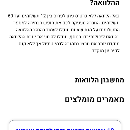
ההלוואה?
כאל הלוואה ללא כרטיס ניתן לפרוס בין 12 תשלומים ועד 60
תשלומים. החברה מעניקה לכם את חופש הבחירה למספר
התשלומים על מנת שאתם תוכלו לעמוד בהחזר ההלוואה
בהתאם ליכולותיכם. בנוסף, תוכלו לפרוע את יתרת ההלוואה
מוקדם יותר אם תרצו בתמורה לדמי טיפול אך ללא קנס
לפירעון מוקדם.
מחשבון הלוואות
מאמרים מומלצים