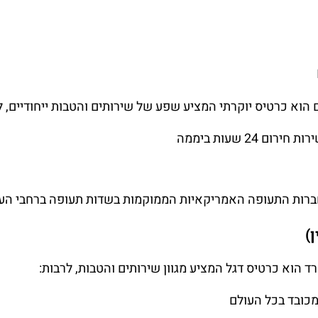
וא כרטיס יוקרתי המציע שפע של שירותים והטבות ייחודיים, ל
ם 24 שעות ביממה
ברות התעופה האמריקאיות הממוקמות בשדות תעופה ברחבי הע
)
 הוא כרטיס דגל המציע מגוון שירותים והטבות, לרבות:
כובד בכל העולם