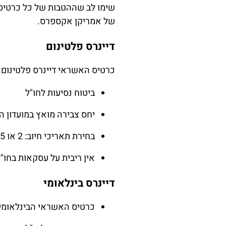
שימו לב שההטבות של כל כרטיס 
של אמריקן אקספרס.
דיינרס פלטינום
כרטיס האשראי דיינרס פלטינום הו
ביטוח נסיעות לחו"ל
יחס צבירה מואץ במועדון 
בחירת תאריכי חיוב: 2 או 15 בחודש
אין ריבית על עסקאות בחו"ל 
דיינרס בינלאומי
כרטיס האשראי הבינלאומי ד