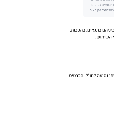
ת הכספים כפופים
בות לפרק זמן קצוב.
ביניהם בתנאים, בהטבות,
י השימוש.
מן נסיעה לחו"ל. הכרטיס