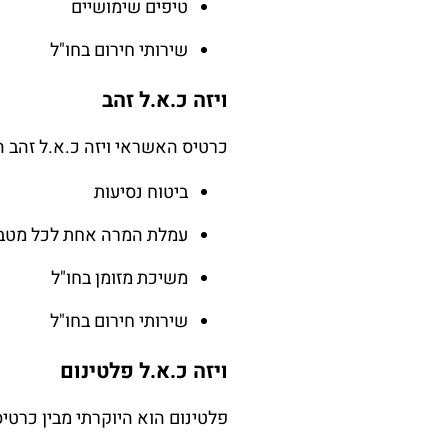
טיפים שימושיים
שירותי חירום בחו"ל
ויזה כ.א.ל זהב
כרטיס האשראי ויזה כ.א.ל זהב הו
ביטוח נסיעות
עמלת המרה אחת לכל מטבע
משיכת מזומן בחו"ל
שירותי חירום בחו"ל
ויזה כ.א.ל פלטינום
פלטינום הוא היוקרתי מבין כרטיסי Cal. הוא מציע מגוון הטבות בלעדיות, 