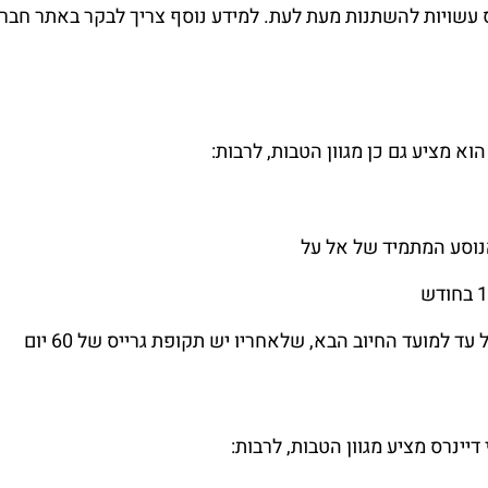
עשויות להשתנות מעת לעת. למידע נוסף צריך לבקר באתר חבר
א מציע גם כן מגוון הטבות, לרבות:
הנוסע המתמיד של אל על
עד למועד החיוב הבא, שלאחריו יש תקופת גרייס של 60 יום
יינרס מציע מגוון הטבות, לרבות: