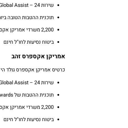
שירות Global Assist – 24 שעות ביממה
תוכנית ההטבות הטובה ביותר מסוג hip Rewards
2,200 משרדי אמריקן אקספרס ברחבי העולם
ביטוח נסיעות לחו"ל חינם
אמריקן אקספרס זהב
כרטיס אמריקן אקספרס גולד הינו 
שירות Global Assist – 24 שעות ביממה
תוכנית ההטבות של Membership Rewards
2,200 משרדי אמריקן אקספרס ברחבי העולם
ביטוח נסיעות לחו"ל חינם