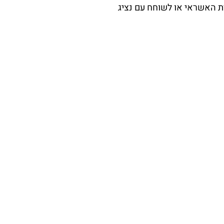
ת האשראי או לשוחח עם נציג