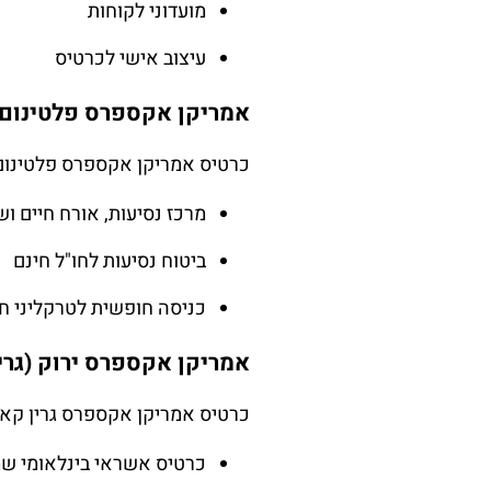
מועדוני לקוחות
עיצוב אישי לכרטיס
אמריקן אקספרס פלטינום
כרטיס אמריקן אקספרס פלטינום ה
מרכז נסיעות, אורח חיים ושירות חירו
ביטוח נסיעות לחו"ל חינם
כניסה חופשית לטרקליני ח
אמריקן אקספרס ירוק (גרין
כרטיס אמריקן אקספרס גרין קארד
כרטיס אשראי בינלאומי שמ