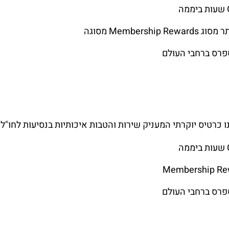
Members מסוגה
כרטיס יוקרתי המעניק שירות והטבות איכותיות בנסיעות לחו"ל. ה