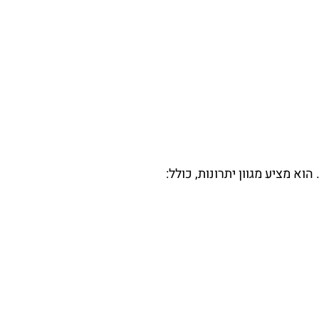
וא מציע מגוון יתרונות, כולל: