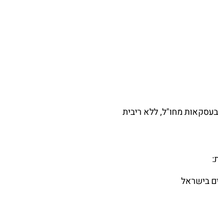
עסקאות מחו"ל, ללא ריבית
:
ם בישראל