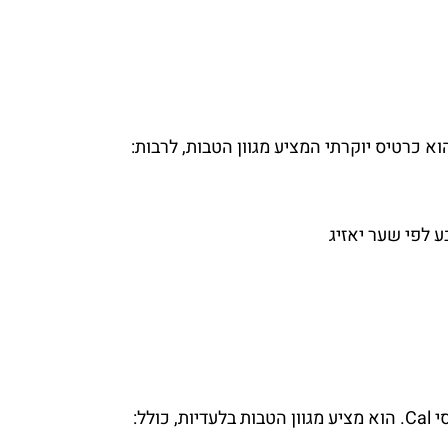
א כרטיס יוקרתי המציע מגוון הטבות, לרבות:
 לפי שער יאזיג
כולל: