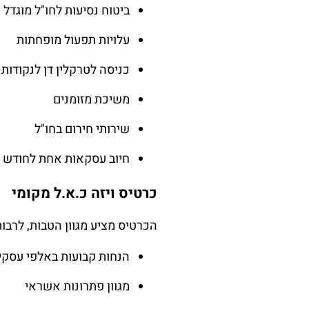
ביטוח נסיעות לחו"ל מוגדל
עלויות תפעול מופחתות
כניסה לטרקלין דן לנקודות
משיכת מזומנים
שירותי חירום בחו"ל
חיוב עסקאות אחת לחודש ב
כרטיס ויזה כ.א.ל מקומי
הכרטיס מציע מגוון הטבות, לרבות
הנחות קבועות באלפי עסקי
מגוון פתרונות אשראי