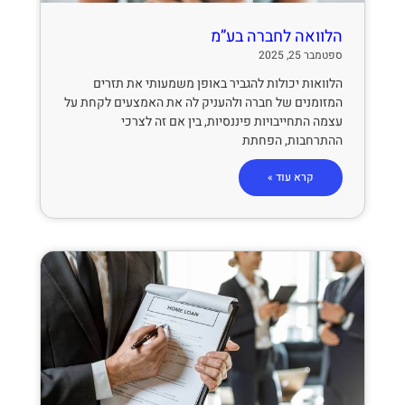
הלוואה לחברה בע”מ
ספטמבר 25, 2025
הלוואות יכולות להגביר באופן משמעותי את תזרים
המזומנים של חברה ולהעניק לה את האמצעים לקחת על
עצמה התחייבויות פיננסיות, בין אם זה לצרכי
ההתרחבות, הפחתת
קרא עוד »