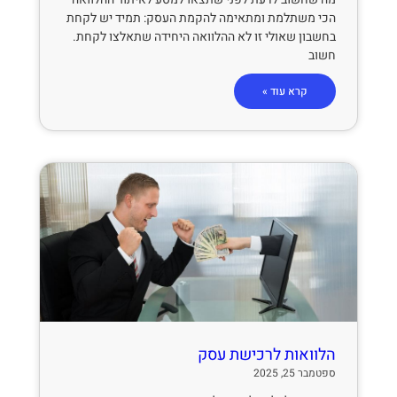
הכי משתלמת ומתאימה להקמת העסק: תמיד יש לקחת
בחשבון שאולי זו לא ההלוואה היחידה שתאלצו לקחת.
חשוב
קרא עוד »
הלוואות לרכישת עסק
ספטמבר 25, 2025