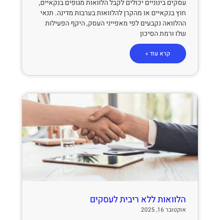
עסקים בינוניים יכולים לקבל הלוואות מגופים בנקאיים,
חוץ בנקאיים או מהקרן להלוואות בערבות מדינה. תנאי
ההלוואה נקבעים לפי מאפייני העסק, היקף הפעילות
שלו ורמת הסיכון
קרא עוד »
הלוואות ללא ריבית לעסקים
אוקטובר 16, 2025