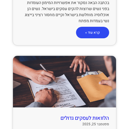
בכתבה הבאה נסקור את אפשרויות המימון העומדות
בפני נשים שרוצות להקים עסקים בישראל. נשים הן
אוכלוסיה מוחלשת בישראל וקיים מחסור רציני בייצוג
נשי בעמדות מפתח
קרא עוד »
הלוואות לעסקים גדולים
ספטמבר 25, 2025