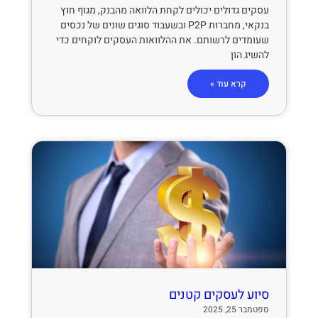
עסקים גדולים יכולים לקחת הלוואה מהבנק, מגוף חוץ
בנקאי, מחברות P2P ובשעבוד סוגים שונים של נכסים
שעומדים לרשותם. את ההלוואות העסקים לוקחים כדי
להשיג הון
קרא עוד »
סיוע לעסקים קטנים
ספטמבר 25, 2025