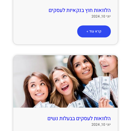
הלוואות חוץ בנקאיות לעסקים
יוני 10, 2024
קרא עוד »
הלוואות לעסקים בבעלות נשים
יוני 10, 2024