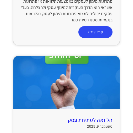
פתרונות מימון לעסקים באמצעות הלוואות או פתרונות
אשראי הוא הדרך העיקרית למינוף עסקי ולהצלחה. בעלי
עסקים יכולים למצוא פתרונות מימון לעסק בהלוואות
בנקאיות סטנדרטיות כמו
קרא עוד »
הלוואה לפתיחת עסק
ספטמבר 9, 2025