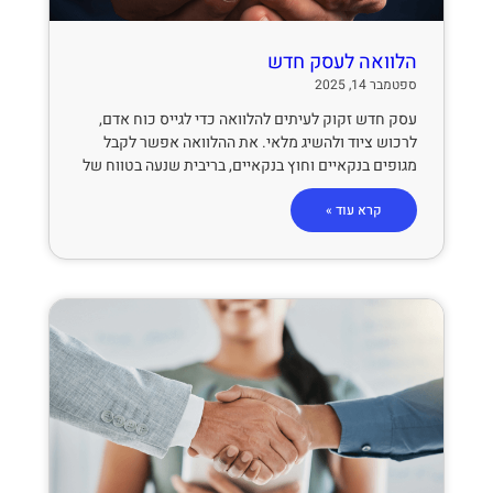
הלוואה לעסק חדש
ספטמבר 14, 2025
עסק חדש זקוק לעיתים להלוואה כדי לגייס כוח אדם,
לרכוש ציוד ולהשיג מלאי. את ההלוואה אפשר לקבל
מגופים בנקאיים וחוץ בנקאיים, בריבית שנעה בטווח של
קרא עוד »