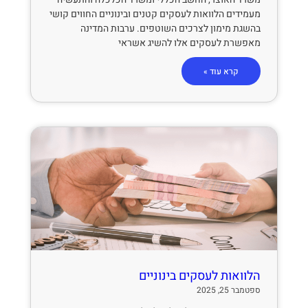
מעמידים הלוואות לעסקים קטנים ובינוניים החווים קושי
בהשגת מימון לצרכים השוטפים. ערבות המדינה
מאפשרת לעסקים אלו להשיג אשראי
קרא עוד »
הלוואות לעסקים בינוניים
ספטמבר 25, 2025