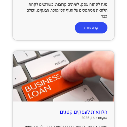
מנת לפתוח עסק. לעיתים קרובות, כשרוצים לקחת
הלוואה מסתמכים על הגוף הכי מוכר, הבנקים, וכולם
כבר
קרא עוד »
הלוואות לעסקים קטנים
אוקטובר 16, 2025
משרד האוצר, החשב הכללי ומשרד הכלכלה והתעשיה