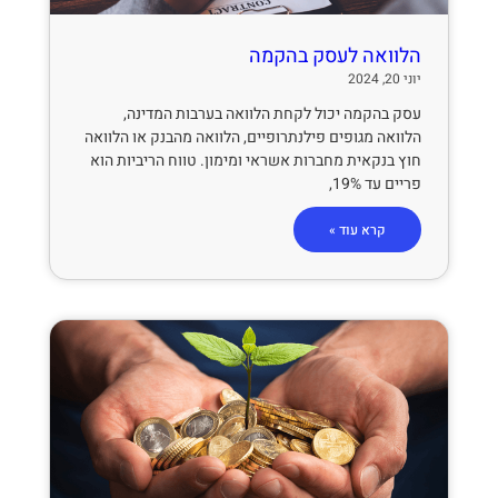
הלוואה לעסק בהקמה
יוני 20, 2024
עסק בהקמה יכול לקחת הלוואה בערבות המדינה,
הלוואה מגופים פילנתרופיים, הלוואה מהבנק או הלוואה
חוץ בנקאית מחברות אשראי ומימון. טווח הריביות הוא
פריים עד 19%,
קרא עוד »