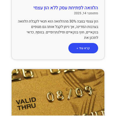
הלוואה לפתיחת עסק ללא הון עצמי
ספטמבר 14, 2025
הון עצמי בגובה 30% מההלוואה הוא תנאי לקבלת הלוואה
בערבות המדינה, אך ניתן לקבל אותה גם מגופים
בנקאיים, חוץ בנקאיים ופילנתרופיים. בנוסף, כדאי
לתכנן את
קרא עוד »