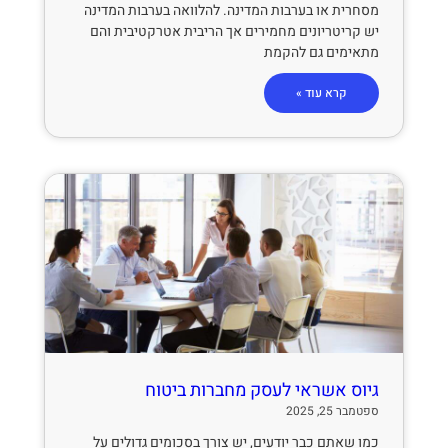
מסחרית או בערבות המדינה. להלוואה בערבות המדינה
יש קריטריונים מחמירים אך הריבית אטרקטיבית והם
מתאימים גם להקמת
קרא עוד »
גיוס אשראי לעסק מחברות ביטוח
ספטמבר 25, 2025
כמו שאתם כבר יודעים, יש צורך בסכומים גדולים על