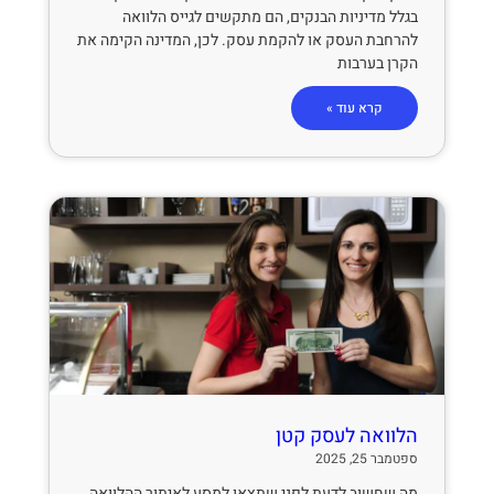
בגלל מדיניות הבנקים, הם מתקשים לגייס הלוואה
להרחבת העסק או להקמת עסק. לכן, המדינה הקימה את
הקרן בערבות
קרא עוד »
הלוואה לעסק קטן
ספטמבר 25, 2025
מה שחשוב לדעת לפני שתצאו למסע לאיתור ההלוואה