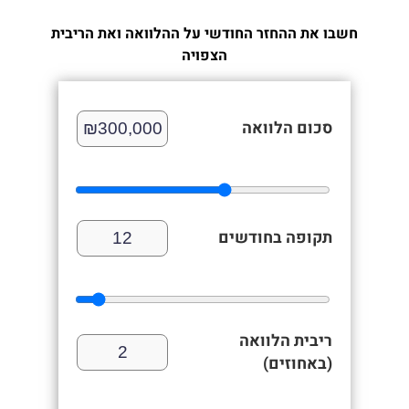
חשבו את ההחזר החודשי על ההלוואה ואת הריבית
הצפויה
סכום הלוואה
תקופה בחודשים
ריבית הלוואה
(באחוזים)