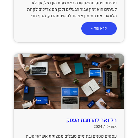
פתיחת עסק מתאפשרת באמצעות הון נזיל, אך לא
לעיתים הוא זמין עבור הבעלים ולכן הם צריכים לקחת
הלוואה. את המימון אפשר להשיג מהבנק, מגוף חוץ
קרא עוד »
הלוואה להרחבת העסק
אפריל 1, 2024
עסקים קטנים ובינוניים סובלים ממצוקת אשראי קשה