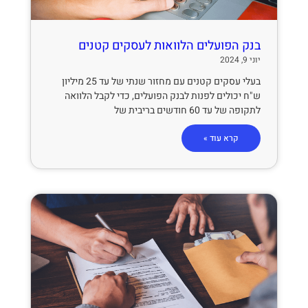
בנק הפועלים הלוואות לעסקים קטנים
יוני 9, 2024
בעלי עסקים קטנים עם מחזור שנתי של עד 25 מיליון
ש"ח יכולים לפנות לבנק הפועלים, כדי לקבל הלוואה
לתקופה של עד 60 חודשים בריבית של
קרא עוד »