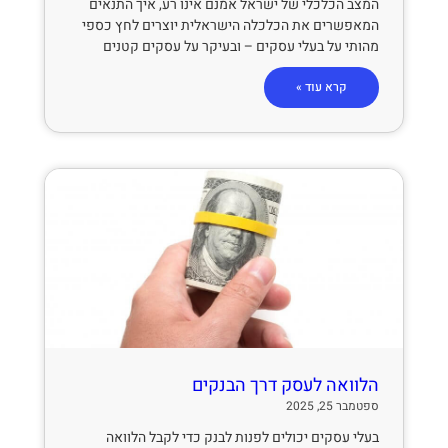
המצב הכלכלי של ישראל אמנם אינו רע, איך התנאים
המאפשרים את הכלכלה הישראלית יוצרים לחץ כספי
מהותי על בעלי עסקים – ובעיקר על עסקים קטנים
קרא עוד »
הלוואה לעסק דרך הבנקים
ספטמבר 25, 2025
בעלי עסקים יכולים לפנות לבנק כדי לקבל הלוואה