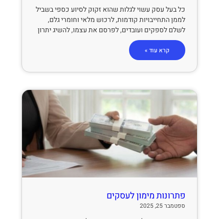
כל בעל עסק עשוי לגלות שהוא זקוק לסיוע כספי בשביל
לממן התחייבויות קודמות, לרכוש מלאי וחומרי גלם,
לשלם לספקים ועובדים, לפרסם את עצמו, להשיג יתרון
קרא עוד »
פתרונות מימון לעסקים
ספטמבר 25, 2025