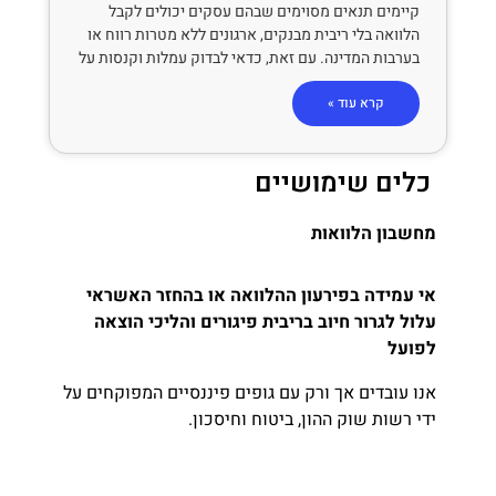
קיימים תנאים מסוימים שבהם עסקים יכולים לקבל
הלוואה בלי ריבית מבנקים, ארגונים ללא מטרות רווח או
בערבות המדינה. עם זאת, כדאי לבדוק עמלות וקנסות על
קרא עוד »
כלים שימושיים
מחשבון הלוואות
אי עמידה בפירעון ההלוואה או בהחזר האשראי
עלול לגרור חיוב בריבית פיגורים והליכי הוצאה
לפועל
אנו עובדים אך ורק עם גופים פיננסיים המפוקחים על
ידי רשות שוק ההון, ביטוח וחיסכון.