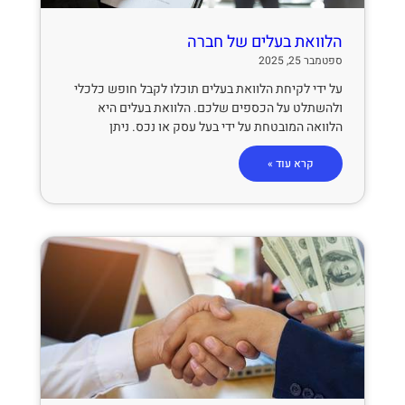
הלוואת בעלים של חברה
ספטמבר 25, 2025
על ידי לקיחת הלוואת בעלים תוכלו לקבל חופש כלכלי
ולהשתלט על הכספים שלכם. הלוואת בעלים היא
הלוואה המובטחת על ידי בעל עסק או נכס. ניתן
קרא עוד »